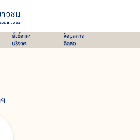
สั่งซื้อและ
ข้อมูลการ
บริจาค
ติดต่อ
นฯ