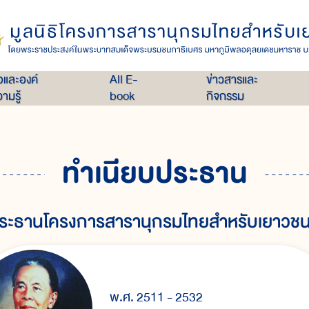
่อและองค์
All E-
ข่าวสารและ
ามรู้
book
กิจกรรม
ทำเนียบประธาน
ระธานโครงการสารานุกรมไทยสำหรับเยาวช
พ.ศ. 2511 - 2532