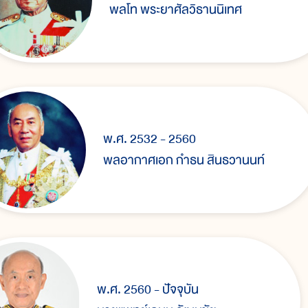
พลโท พระยาศัลวิธานนิเทศ
พ.ศ. 2532 - 2560
พลอากาศเอก กำธน สินธวานนท์
พ.ศ. 2560 - ปัจจุบัน