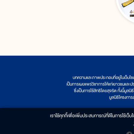
บทความและภาพประกอบที่อยู่ในเว็บไซ
เป็นการเผยแพร่วิชาการให้แก่เยาวชนและป
ซึ่งเป็นการใช้สิทธิโดยสุจริต ทั้งนี้ม
มูลนิธิโครงกา
เราใช้คุกกี้เพื่อเพิ่มประสบการณ์ที่ดีในการใช้เว