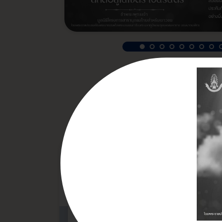
เรื่องเด่นประจำ