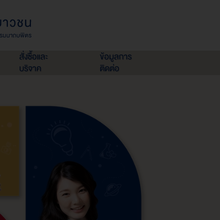
สั่งซื้อและ
ข้อมูลการ
บริจาค
ติดต่อ