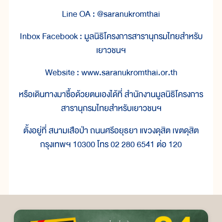
Line OA : @saranukromthai
Inbox Facebook : มูลนิธิโครงการสารานุกรมไทยสำหรับ
เยาวชนฯ
Website : www.saranukromthai.or.th
หรือเดินทางมาซื้อด้วยตนเองได้ที่ สำนักงานมูลนิธิโครงการ
สารานุกรมไทยสำหรับเยาวชนฯ
ตั้งอยู่ที่ สนามเสือป่า ถนนศรีอยุธยา แขวงดุสิต เขตดุสิต
กรุงเทพฯ 10300 โทร 02 280 6541 ต่อ 120