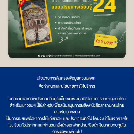
นโยบายการคุ้มครองข้อมูลส่วนบุคคล
|
ข้อกำหนดและนโยบายการให้บริการ
บทความและภาพประกอบที่อยู่ในเว็บไซต์ของมูลนิธิโครงการสารานุกรมไทย
สำหรับเยาวชนฯ นี้ใช้สำหรับเพื่อสนับสนุนการผลิตหนังสือสารานุกรมไทย
สำหรับเยาวชนฯ
เป็นการเผยแพร่วิชาการให้แก่เยาวชนและประชาชนทั่วไป โดยจะนำไปแจกจ่ายให้
โรงเรียนทั่วประเทศ และจำนวนหนึ่งนำออกจำหน่ายเพื่อนำเงินมาสมทบทุนใน
การจัดพิมพ์ต่อไป