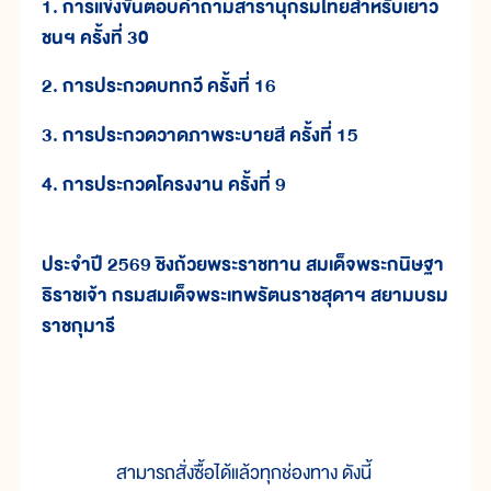
1. การแข่งขันตอบคำถามสารานุกรมไทยสำหรับเยาว
ชนฯ ครั้งที่ 30
2. การประกวดบทกวี ครั้งที่ 16
3. การประกวดวาดภาพระบายสี ครั้งที่ 15
4. การประกวดโครงงาน ครั้งที่ 9
ประจำปี 2569 ชิงถ้วยพระราชทาน สมเด็จพระกนิษฐา
ธิราชเจ้า กรมสมเด็จพระเทพรัตนราชสุดาฯ สยามบรม
ราชกุมารี
สามารถสั่งซื้อได้แล้วทุกช่องทาง ดังนี้