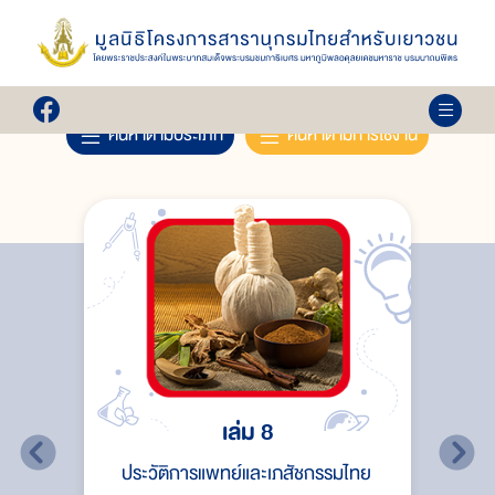
ค้นหา...
ค้นหาตามประเภท
ค้นหาตามการใช้งาน
เล่ม 8
ประวัติการแพทย์และเภสัชกรรมไทย