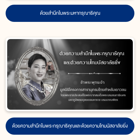
ด้วยสำนึกในพระมหากรุณาธิคุณ
ด้วยความสำนึกในพระกรุณาธิคุณและด้วยความโทมนัสอาลัยยิ่ง