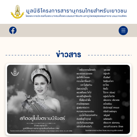
ข่าวสาร