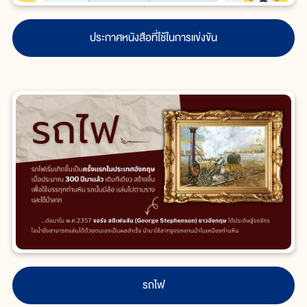
ประกาศหนังสือที่ใช้ในการแข่งขัน
รถไฟ