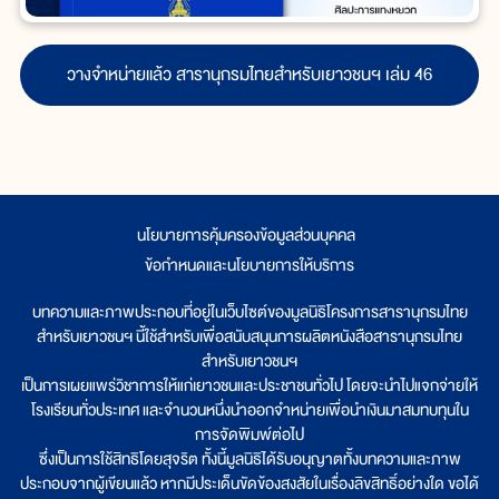
วางจำหน่ายแล้ว สารานุกรมไทยสำหรับเยาวชนฯ เล่ม 46
นโยบายการคุ้มครองข้อมูลส่วนบุคคล
|
ข้อกำหนดและนโยบายการให้บริการ
บทความและภาพประกอบที่อยู่ในเว็บไซต์ของมูลนิธิโครงการสารานุกรมไทย
สำหรับเยาวชนฯ นี้ใช้สำหรับเพื่อสนับสนุนการผลิตหนังสือสารานุกรมไทย
สำหรับเยาวชนฯ
เป็นการเผยแพร่วิชาการให้แก่เยาวชนและประชาชนทั่วไป โดยจะนำไปแจกจ่ายให้
โรงเรียนทั่วประเทศ และจำนวนหนึ่งนำออกจำหน่ายเพื่อนำเงินมาสมทบทุนใน
การจัดพิมพ์ต่อไป
ซึ่งเป็นการใช้สิทธิโดยสุจริต ทั้งนี้มูลนิธิได้รับอนุญาตทั้งบทความและภาพ
ประกอบจากผู้เขียนแล้ว หากมีประเด็นขัดข้องสงสัยในเรื่องลิขสิทธิ์อย่างใด ขอได้