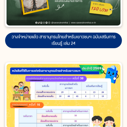
วางจำหน่ายแล้ว สารานุกรมไทยสำหรับเยาวชนฯ ฉบับเสริมการ
เรียนรู้ เล่ม 24