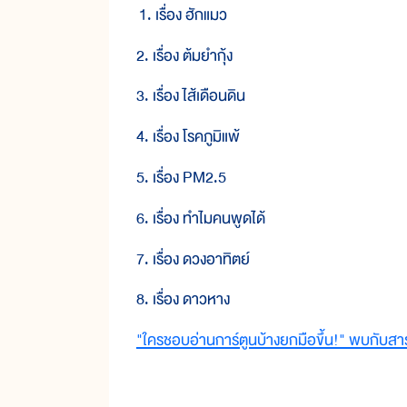
1. เรื่อง ฮักแมว
2. เรื่อง ต้มยำกุ้ง
3. เรื่อง ไส้เดือนดิน
4. เรื่อง โรคภูมิแพ้
5. เรื่อง PM2.5
6. เรื่อง ทำไมคนพูดได้
7. เรื่อง ดวงอาทิตย์
8. เรื่อง ดาวหาง
"ใครชอบอ่านการ์ตูนบ้างยกมือขึ้น!" พบกับสารา