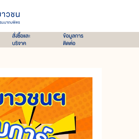
สั่งซื้อและ
ข้อมูลการ
บริจาค
ติดต่อ