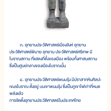
๓. อุทยานประวัติศาสตร์เมืองสิงห์ อุทยาน
ประวัติศาสตร์พิมาย อุทยาน ประวัติศาสตร์ศรีเทพ มี
โบราณสถาน ที่แสดงที่ตั้งของเมือง พร้อมทั้งศาสนสถาน
ซึ่งเป็นศูนย์กลางของเมืองโบราณนั้น
๔. อุทยานประวัติศาสตร์พนมรุ้ง มีปราสาทหินศิลปะ
เขมรโบราณ ตั้งอยู่ บนเขาพนมรุ้ง ซึ่งเป็นภูเขาไฟเก่าที่หมด
พลังแล้ว
การจัดตั้งอุทยานประวัติศาสตร์ในประเทศไทย