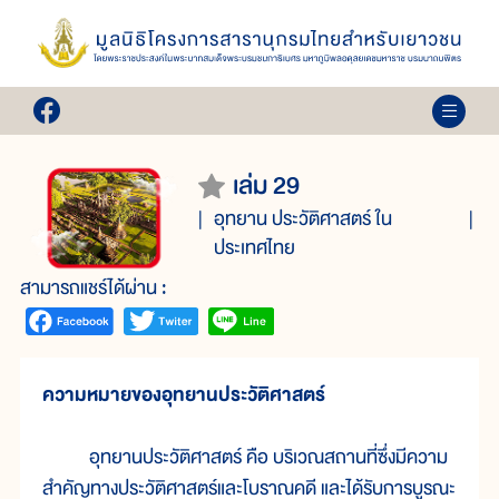
เล่ม 29
อุทยาน ประวัติศาสตร์ ใน
ประเทศไทย
สามารถแชร์ได้ผ่าน :
ความหมายของอุทยานประวัติศาสตร์
อุทยานประวัติศาสตร์ คือ บริเวณสถานที่ซึ่งมีความ
สำคัญทางประวัติศาสตร์และโบราณคดี และได้รับการบูรณะ