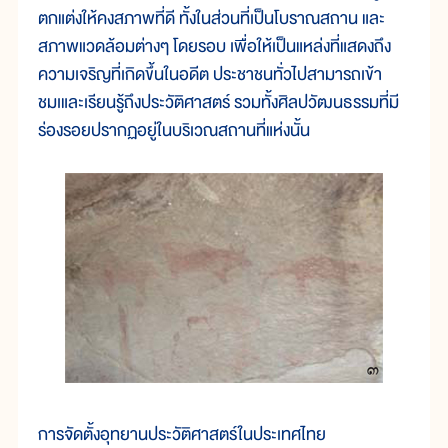
ตกแต่งให้คงสภาพที่ดี ทั้งในส่วนที่เป็นโบราณสถาน และ
สภาพแวดล้อมต่างๆ โดยรอบ เพื่อให้เป็นแหล่งที่แสดงถึง
ความเจริญที่เกิดขึ้นในอดีต ประชาชนทั่วไปสามารถเข้า
ชมเและเรียนรู้ถึงประวัติศาสตร์ รวมทั้งศิลปวัฒนธรรมที่มี
ร่องรอยปรากฏอยู่ในบริเวณสถานที่แห่งนั้น
การจัดตั้งอุทยานประวัติศาสตร์ในประเทศไทย