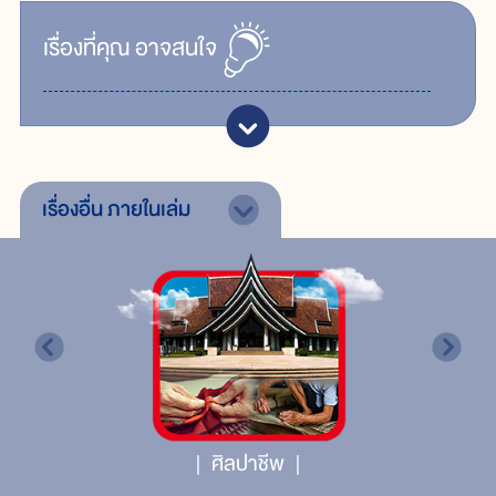
เรื่ิองที่คุณ
อาจสนใจ
เรื่องอื่น
ภายในเล่ม
ศิลปาชีพ