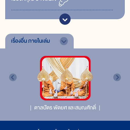
เรื่องอื่น
ภายในเล่ม
ตาลปัตร พัดยศ และสมณศักดิ์