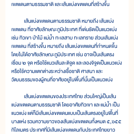
เขตแดนตามธรรมชาติ และเส้นแบ่งเขตแดนที่สร้างขึ้น
เส้นแบ่งเขตแดนตามธรรมชาติ หมายถึง เส้นแบ่ง
เขตแดน ที่อาศัยลักษณะภูมิประเทศ ที่เด่นชัดเป็นแนวแบ่ง
เช่น ทิวเขา ป่าไม้ แม่น้ำ ทะเลสาบ ทะเลทราย ส่วนเส้นแบ่ง
เขตแดน ที่สร้างขึ้น หมายถึง เส้นแบ่งเขตแดนที่กำหนดขึ้น
โดยไม่ได้อาศัยลักษณะภูมิประเทศ เช่น อาจเป็นเส้นตรง
เชื่อม ๒ จุด หรือใช้แนวเส้นละติจูด และลองจิจูดเป็นแนวแบ่ง
หรือใช้ความแตกต่างระหว่างเชื้อชาติ ศาสนา และ
วัฒนธรรมของผู้คนที่อาศัยอยู่ในพื้นที่นั้นเป็นแนวแบ่ง
เส้นแบ่งเขตแดนของประเทศไทย ส่วนใหญ่เป็นเส้น
แบ่งเขตแดนตามธรรมชาติ โดยอาศัยทิวเขา และแม่น้ำ เป็น
แนวแบ่ง แต่ก็มีเส้นแบ่งเขตแดนแบบเป็นเส้นตรงอยู่ในพื้นที่
บางแห่ง รวมความยาวของเส้นแบ่งเขตแดนทั้งหมด ๕,๖๕๕
กิโลเมตร ประเทศที่มีเส้นแบ่งเขตแดนกับประเทศไทยยาว