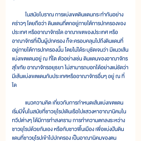
ในสมัยโบราณ การแบ่งเขตดินแดนกระทำกันอย่าง
คร่าวๆ โดยถือว่า ดินแดนที่ตกอยู่ภายใต้การปกครองของ
ประเทศ หรืออาณาจักรใด อาณาเขตของประเทศ หรือ
อาณาจักรที่เป็นผู้ปกครอง ก็จะครอบคลุมไปถึงดินแดนที่
อยู่ภายใต้การปกครองนั้น โดยไม่ได้ระบุชัดเจนว่า มีแนวเส้น
แบ่งเขตแดนอยู่ ณ ที่ใด ตัวอย่างเช่น ดินแดนของอาณาจักร
สุโขทัย อาณาจักรอยุธยา ไม่สามารถบอกได้อย่างแน่ชัดว่า
มีเส้นแบ่งเขตแดนกับประเทศหรืออาณาจักรอื่นๆ อยู่ ณ ที่
ใด
แนวความคิด เกี่ยวกับการกำหนดเส้นแบ่งเขตแดน
เริ่มมีขึ้นในสมัยที่ชาวยุโรปเดินเรือไปแสวงหาอาณานิคมใน
ทวีปต่างๆ ได้มีการทำสงคราม การทำความตกลงระหว่าง
ชาวยุโรปด้วยกันเอง หรือกับชาวพื้นเมือง เพื่อแบ่งปันดิน
แดนที่ชาวยุโรปเข้าไปปกครอง เป็นอาณานิคมของตน