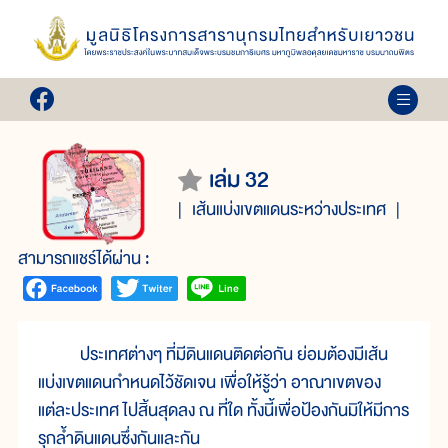
เล่ม 32
เส้นแบ่งเขตแดนระหว่างประเทศ
สามารถแชร์ได้ผ่าน :
ประเทศต่างๆ ที่มีดินแดนติดต่อกัน ย่อมต้องมีเส้น
แบ่งเขตแดนกำหนดไว้ชัดเจน เพื่อให้รู้ว่า อาณาเขตของ
แต่ละประเทศ ไปสิ้นสุดลง ณ ที่ใด ทั้งนี้เพื่อป้องกันมิให้มีการ
รุกล้ำดินแดนซึ่งกันและกัน