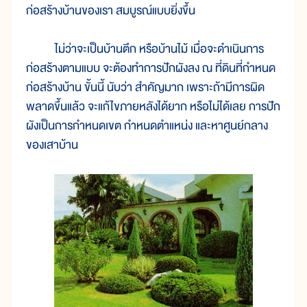
ก่อสร้างบ้านของเรา สมบูรณ์แบบยิ่งขึ้น
ไม่ว่าจะเป็นบ้านตึก หรือบ้านไม้ เมื่อจะดำเนินการ
ก่อสร้างตามแบบ จะต้องทำการปักผังลง ณ ที่ดินที่กำหนด
ก่อสร้างบ้าน ขั้นนี้ นับว่า สำคัญมาก เพราะถ้ามีการผิด
พลาดขึ้นแล้ว จะแก้ไขภายหลังได้ยาก หรือไม่ได้เลย การปัก
ผังเป็นการกำหนดเขต กำหนดตำแหน่ง และหาศูนย์กลาง
ของเสาบ้าน