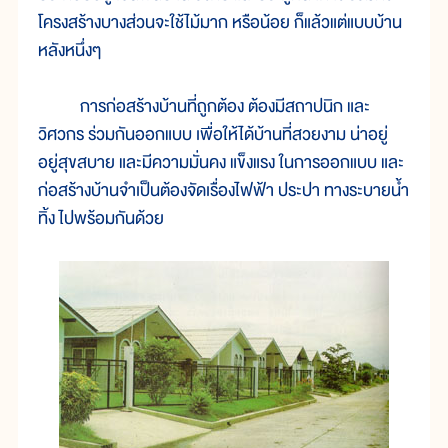
โครงสร้างบางส่วนจะใช้ไม้มาก หรือน้อย ก็แล้วแต่แบบบ้าน
หลังหนึ่งๆ
การก่อสร้างบ้านที่ถูกต้อง ต้องมีสถาปนิก และ
วิศวกร ร่วมกันออกแบบ เพื่อให้ได้บ้านที่สวยงาม น่าอยู่
อยู่สุขสบาย และมีความมั่นคง แข็งแรง ในการออกแบบ และ
ก่อสร้างบ้านจำเป็นต้องจัดเรื่องไฟฟ้า ประปา ทางระบายน้ำ
ทิ้ง ไปพร้อมกันด้วย