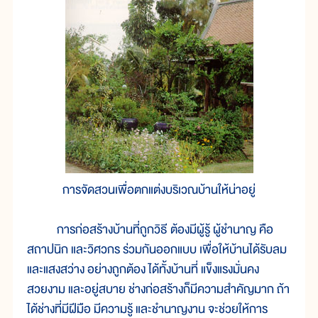
การจัดสวนเพื่อตกแต่งบริเวณบ้านให้น่าอยู่
การก่อสร้างบ้านที่ถูกวิธี ต้องมีผู้รู้ ผู้ชำนาญ คือ
สถาปนิก และวิศวกร ร่วมกันออกแบบ เพื่อให้บ้านได้รับลม
และแสงสว่าง อย่างถูกต้อง ได้ทั้งบ้านที่ แข็งแรงมั่นคง
สวยงาม และอยู่สบาย ช่างก่อสร้างก็มีความสำคัญมาก ถ้า
ได้ช่างที่มีฝีมือ มีความรู้ และชำนาญงาน จะช่วยให้การ