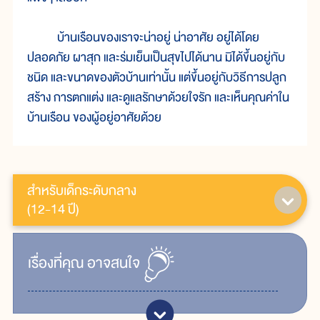
บ้านเรือนของเราจะน่าอยู่ น่าอาศัย อยู่ได้โดย
ปลอดภัย ผาสุก และร่มเย็นเป็นสุขไปได้นาน มิได้ขึ้นอยู่กับ
ชนิด และขนาดของตัวบ้านเท่านั้น แต่ขึ้นอยู่กับวิธีการปลูก
สร้าง การตกแต่ง และดูแลรักษาด้วยใจรัก และเห็นคุณค่าใน
บ้านเรือน ของผู้อยู่อาศัยด้วย
สำหรับเด็กระดับกลาง
(12-14 ปี)
เรื่ิองที่คุณ
อาจสนใจ