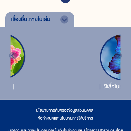
เรื่องอื่น
ภายในเล่ม
ผีเสื้อในประเทศไทย
นโยบายการคุ้มครองข้อมูลส่วนบุคคล
|
ข้อกำหนดและนโยบายการให้บริการ
บทความและภาพประกอบที่อยู่ในเว็บไซต์ของมูลนิธิโครงการสารานุกรมไทย