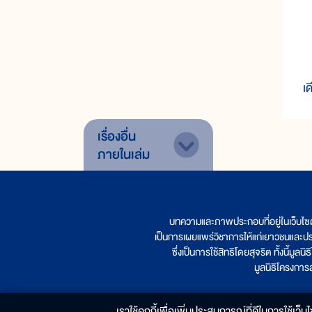
เ
ใ
เ
เรื่องอื่น
ภายในเล่ม
บทความและภาพประกอบที่อยู่ในเว็บไซ
เป็นการเผยแพร่วิชาการให้แก่เยาวชนและป
ซึ่งเป็นการใช้สิทธิโดยสุจริต ทั้งนี้ม
มูลนิธิโครงกา
เราใช้คุกกี้เพื่อเพิ่มประสบการณ์ที่ดีในการใช้เว