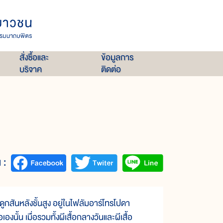
สั่งซื้อและ
ข้อมูลการ
บริจาค
ติดต่อ
 :
กสันหลังชั้นสูง อยู่ในไฟลัมอาร์โทรโปดา
องนั้น เมื่อรวมทั้งผีเสื้อกลางวันและผีเสื้อ