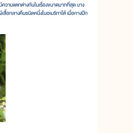
ีความแตกต่างกันในเรื่องขนาดมากที่สุด บาง
ผีเสื้อกลางคืนชนิดหนึ่งในอเมริกาใต้ เมื่อกางปีก