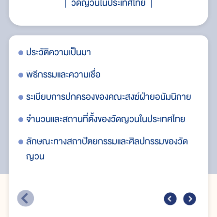
วัดญวนในประเทศไทย
ประวัติความเป็นมา
สร
พิธีกรรมและความเชื่อ
ระเบียบการปกครองของคณะสงฆ์ฝ่ายอนัมนิกาย
จำนวนและสถานที่ตั้งของวัดญวนในประเทศไทย
ลักษณะทางสถาปัตยกรรมและศิลปกรรมของวัด
ญวน