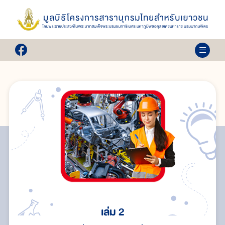
เล่ม 2