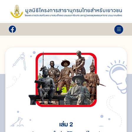
เล่ม 2