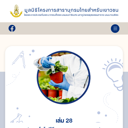
เล่ม 28