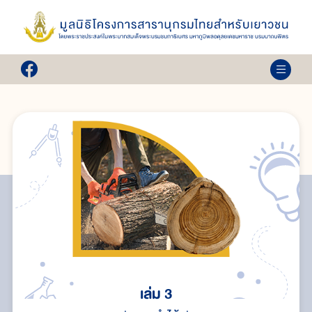
เล่ม 3