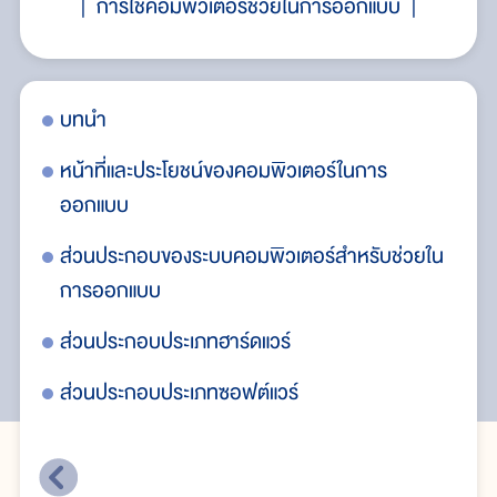
การใช้คอมพิวเตอร์ช่วยในการออกแบบ
บทนำ
บท
หน้าที่และประโยชน์ของคอมพิวเตอร์ในการ
หน
ออกแบบ
ออ
วยใน
ส่วนประกอบของระบบคอมพิวเตอร์สำหรับช่วยใน
ส่
การออกแบบ
กา
ส่วนประกอบประเภทฮาร์ดแวร์
ส่
ส่วนประกอบประเภทซอฟต์แวร์
ส่