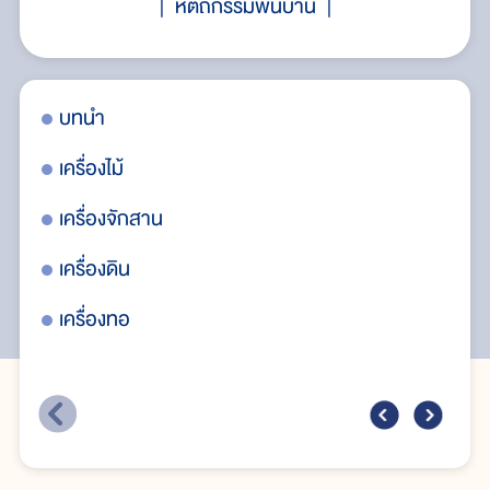
หัตถกรรมพื้นบ้าน
บทนำ
เคร
เครื่องไม้
เคร
เครื่องจักสาน
เคร
เครื่องดิน
เค
เครื่องทอ
เคร