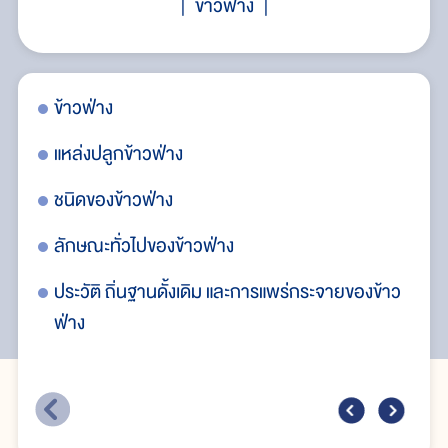
ข้าวฟ่าง
ข้าวฟ่าง
ปร
แหล่งปลูกข้าวฟ่าง
กา
ชนิดของข้าวฟ่าง
ศั
ลักษณะทั่วไปของข้าวฟ่าง
การ
ประวัติ ถิ่นฐานดั้งเดิม และการแพร่กระจายของข้าว
ข้
ฟ่าง