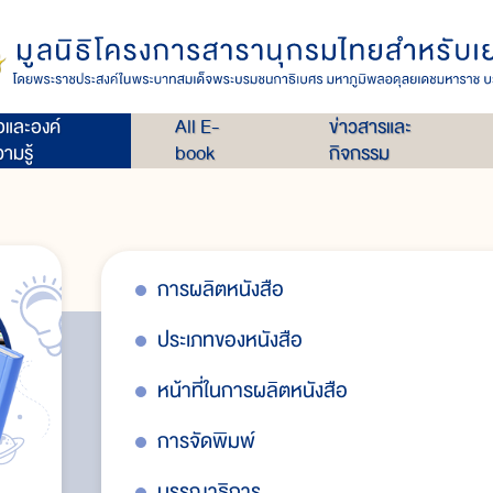
่อและองค์
All E-
ข่าวสารและ
ามรู้
book
กิจกรรม
การผลิตหนังสือ
ประเภทของหนังสือ
หน้าที่ในการผลิตหนังสือ
การจัดพิมพ์
บรรณาธิการ