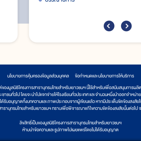
นโยบายการคุ้มครองข้อมูลส่วนบุคคล
|
ข้อกำหนดและนโยบายการให้บริการ
ต์ของมูลนิธิโครงการสารานุกรมไทยสำหรับเยาวชนฯ นี้ใช้สำหรับเพื่อสนับสนุนการผล
ระชาชนทั่วไป โดยจะนำไปแจกจ่ายให้โรงเรียนทั่วประเทศ และจำนวนหนึ่งนำออกจำหน่าย
ูลนิธิได้รับอนุญาตทั้งบทความและภาพประกอบจากผู้เขียนแล้ว หากมีประเด็นขัดข้องสงสัยในเ
รสารานุกรมไทยสำหรับเยาวชนฯ ทราบเพื่อพิจารณาแก้ไขความขัดข้องสงสัยนั้นต่อไป จะ
ลิขสิทธิ์เป็นของมูลนิธิโครงการสารานุกรมไทยสำหรับเยาวชนฯ
ห้ามนำข้อความและรูปภาพไปเผยแพร่โดยไม่ได้รับอนุญาต