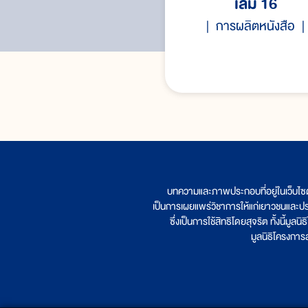
เล่ม 16
การผลิตหนังสือ
บทความและภาพประกอบที่อยู่ในเว็บไซ
เป็นการเผยแพร่วิชาการให้แก่เยาวชนและป
ซึ่งเป็นการใช้สิทธิโดยสุจริต ทั้งนี้ม
มูลนิธิโครงกา