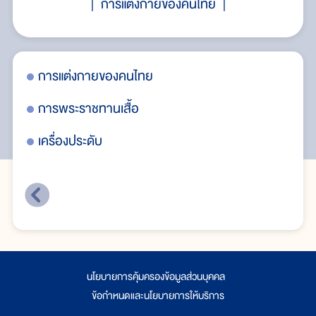
การแต่งกายของคนไทย
การแต่งกายของคนไทย
กา
การพระราชทานเสื้อ
กา
เครื่องประดับ
เคร
นโยบายการคุ้มครองข้อมูลส่วนบุคคล
|
ข้อกำหนดและนโยบายการให้บริการ