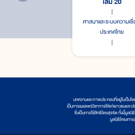
เล่ม 20
ศาสนาและระบบความเชื่
ประเทศไทย
บทความและภาพประกอบที่อยู่ในเว็บไซ
เป็นการเผยแพร่วิชาการให้แก่เยาวชนและป
ซึ่งเป็นการใช้สิทธิโดยสุจริต ทั้งนี้ม
มูลนิธิโครงกา