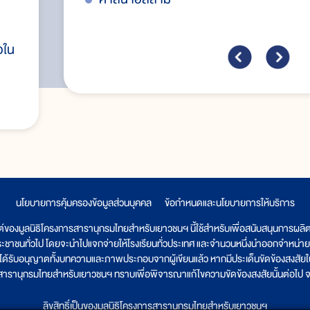
อใน
นโยบายการคุ้มครองข้อมูลส่วนบุคคล
|
ข้อกำหนดและนโยบายการให้บริการ
ต์ของมูลนิธิโครงการสารานุกรมไทยสำหรับเยาวชนฯ นี้ใช้สำหรับเพื่อสนับสนุนการผล
ระชาชนทั่วไป โดยจะนำไปแจกจ่ายให้โรงเรียนทั่วประเทศ และจำนวนหนึ่งนำออกจำหน่าย
ูลนิธิได้รับอนุญาตทั้งบทความและภาพประกอบจากผู้เขียนแล้ว หากมีประเด็นขัดข้องสงสัยในเ
รสารานุกรมไทยสำหรับเยาวชนฯ ทราบเพื่อพิจารณาแก้ไขความขัดข้องสงสัยนั้นต่อไป จะ
ลิขสิทธิ์เป็นของมูลนิธิโครงการสารานุกรมไทยสำหรับเยาวชนฯ