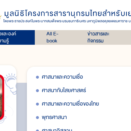
่อและองค์
All E-
ข่าวสารและ
ามรู้
book
กิจกรรม
ศาสนาและความเชื่อ
ศาสนากับไสยศาสตร์
ศาสนาและความเชื่อของไทย
พุทธศาสนา
ศาสนาอิสลาม