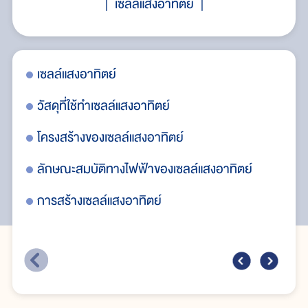
เซลล์แสงอาทิตย์
เซลล์แสงอาทิตย์
กา
ทิตย์
วัสดุที่ใช้ทำเซลล์แสงอาทิตย์
อา
โครงสร้างของเซลล์แสงอาทิตย์
ลักษณะสมบัติทางไฟฟ้าของเซลล์แสงอาทิตย์
การสร้างเซลล์แสงอาทิตย์