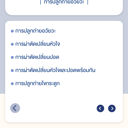
การปลูกถ่ายอวัยวะ
การปลูกถ่ายอวัยวะ
กา
การผ่าตัดเปลี่ยนหัวใจ
กา
การผ่าตัดเปลี่ยนปอด
การผ่าตัดเปลี่ยนหัวใจและปอดพร้อมกัน
การปลูกถ่ายไขกระดูก