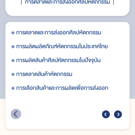
การตลาดและการส่งออกศิลปหัตถกรรม
การตลาดและการส่งออกศิลปหัตถกรรม
บท
การผลิตผลิตภัณฑ์หัตถกรรมในประเทศไทย
กา
การผลิตสินค้าศิลปหัตถกรรมในปัจจุบัน
ศู
การตลาดสินค้าหัตถกรรม
กา
การเลือกสินค้าและการผลิตเพื่อการส่งออก