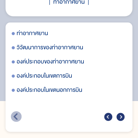
ท่าอากาศยาน
ท่าอากาศยาน
ปร
วิวัฒนาการของท่าอากาศยาน
ภา
องค์ประกอบของท่าอากาศยาน
กิ
องค์ประกอบในเขตการบิน
บุ
องค์ประกอบในเขตนอกการบิน
อง