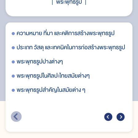
พระพุทธรูป
ความหมาย ที่มา และคติการสร้างพระพุทธรูป
พระ
ประเภท วัสดุ และเทคนิคในการก่อสร้างพระพุทธรูป
พระพุทธรูปปางต่างๆ
พระพุทธรูปในศิลปะไทยสมัยต่างๆ
พระพุทธรูปสำคัญในสมัยต่าง ๆ