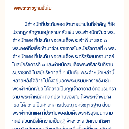
เขตพระราชฐานชั้นใน
มีตำหนักที่ประทับของเจ้านายฝ่ายในที่สำคัญ ที่ยัง
ปรากฏหลักฐานอยู่หลายหลัง เช่น พระตำหนักเขียว พระ
ตำหนักแดง ที่ประทับ ของสมเด็จพระเจ้าพี่นางเธอ ๒
พระองค์ที่เสด็จเข้ามาช่วยราชการในสมัยรัชกาลที่ ๑ พระ
ตำหนักแดง ที่ประทับ ของสมเด็จพระศรีสุริเยนทรามาตย์
ในสมัยรัชการที่ ๒ และตำหนักสมเด็จพระศรีสวรินทิราบ
รมราชเทวี ในสมัยรัชกาลที่ ๕ เป็นต้น พระตำหนักเหล่านี้
หลายหลังได้ย้ายไปตั้งอยู่นอกพระบรมมหาราชวัง เช่น
พระตำหนักเขียว ได้ถวายเป็นกุฏิเจ้าอาวาส วัดอมรินทรา
ราม พระตำหนักแดง ที่ประทับของสมเด็จพระเจ้าพี่นาง
เธอ ได้ถวายเป็นศาลาการเปรียญ วัดรัชฎาธิฐาน ส่วน
พระตำหนักแดง ที่ประทับของสมเด็จพระศรีสุริเยนทราม
าตย์ ส่วนหนึ่งได้ถวายเป็นกุฏิเจ้าอาวาส วัดเขมาภิรตา