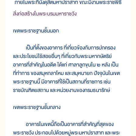
ภายในพระที่นั่งดุสิตมหาปราสาท ขณะมีงานพระราชพิธี
สิ่งก่อสร้างในพระบรมมหาราชวัง
เขตพระราชฐานชั้นนอก
เป็นที่ตั้งของอาคาร ที่เกี่ยวข้องกับการปกครอง
และประโยชน์ใช้สอยอื่นๆ ที่เกี่ยวกับพระมหากษัตริย์
อาคารที่สำคัญในอดีต ได้แก่ ศาลาลูกขุนใน ๒ หลัง เป็น
ที่ทำการ ของสมุหกลาโหม และสมุหนายก ปัจจุบันในเขต
พระราชฐานนี้ มีอาคารที่ใช้เป็นสถานที่ราชการ เช่น
ราชบัณฑิตยสถาน และหน่วยงานของกรมธนารักษ์
เขตพระราชฐานชั้นกลาง
อาคารในเขตนี้ถือเป็นอาคารที่สำคัญที่สุดของ
พระราชวัง ประกอบไปด้วยหมู่พระมหาปราสาท และพระ