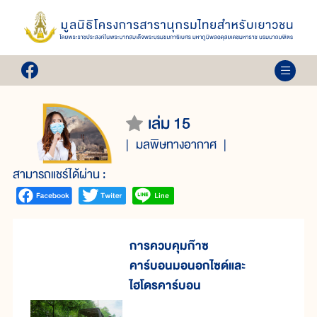
เล่ม 15
มลพิษทางอากาศ
สามารถแชร์ได้ผ่าน :
การควบคุมก๊าซ
คาร์บอนมอนอกไซด์และ
ไฮโดรคาร์บอน