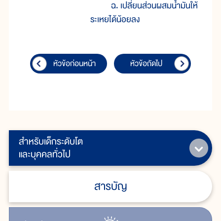
ฉ. เปลี่ยนส่วนผสมน้ำมันให้
ระเหยได้น้อยลง
หัวข้อก่อนหน้า
หัวข้อถัดไป
สำหรับเด็กระดับโต
และบุคคลทั่วไป
สารบัญ