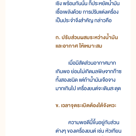
เชิง พร้อมกันนั้น ก็ประหยัดน้ำมัน
เชื้อเพลิงด้วย การปรับแต่งเครื่อง
เป็นประจำจึงสำคัญ กล่าวคือ
ก. ปรับส่วนผสมระหว่างน้ำมัน
และอากาศ ให้เหมาะสม
เมื่อมีสัดส่วนอากาศมาก
เกินพอ ย่อมไม่เกิดมลพิษจากก๊าซ
ทั้งสองชนิด แต่ถ้าน้ำมันเจือจาง
มากเกินไป เครื่องยนต์จะเดินสะดุด
ข. เวลาจุดระเบิดต้องได้จังหวะ
ความพอดีนี้ขึ้นอยู่กับส่วน
ต่างๆ ของเครื่องยนต์ เช่น หัวเทียน