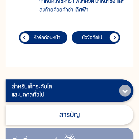
กำหนดให้ใช้คำว่า พระเศวต นำหน้าชื่อ และ
ลงท้ายด้วยคำว่า เลิศฟ้า
หัวข้อก่อนหน้า
หัวข้อถัดไป
สำหรับเด็กระดับโต
และบุคคลทั่วไป
สารบัญ