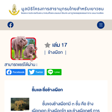
เล่ม 17
ช้างเผือก
สามารถแชร์ได้ผ่าน :
ชั้นและชื่อช้างเผือก
ชั้นของช้างเผือกมี ๓ ชั้น คือ ช้าง
เผือกเอก ช้างเผือกโท และช้างเผือกตรี การ