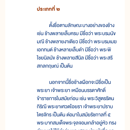
ประเภทที่ ๒
ตั้งชื่อตามลักษณะบางอย่างของช้าง
เช่น ช้างพลายเล็บครบ มีชื่อว่า พระบรมนัข
มณี ช้างพลายงาเดียว มีชื่อว่า พระบรมเมฆ
เอกทนต์ ช้างหลายเล็บดำ มีชื่อว่า พระพิ
ไชยนิลนัข ช้างพลายสีนิล มีชื่อว่า พระสรี
สกลกฤษณ์ เป็นต้น
นอกจากนี้ชื่อช้างเผือกจะมีชื่อเป็น
พระยา เจ้าพระยา เหมือนบรรดาศักดิ์
ข้าราชการในสมัยก่อน เช่น พระวิสูตรรัตน
กิริณี พระยาเศวตไอยรา เจ้าพระยาปราบ
ไตรจักร เป็นต้น ต่อมาในสมัยรัชกาลที่ ๕
พระบาทสมเด็จพระจุลจอมเกล้าอยู่หัว ทรง