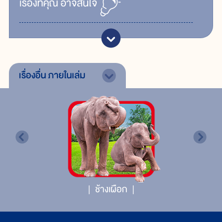
เรื่ิองที่คุณ
อาจสนใจ
เรื่องอื่น
ภายในเล่ม
ช้างเผือก