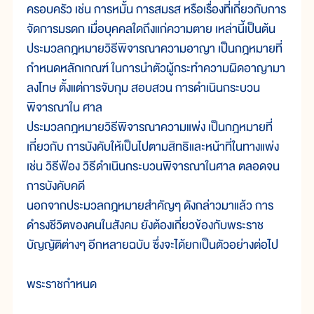
ครอบครัว เช่น การหมั้น การสมรส หรือเรื่องที่เกี่ยวกับการ
จัดการมรดก เมื่อบุคคลใดถึงแก่ความตาย เหล่านี้เป็นต้น
ประมวลกฎหมายวิธีพิจารณาความอาญา เป็นกฎหมายที่
กำหนดหลักเกณฑ์ ในการนำตัวผู้กระทำความผิดอาญามา
ลงโทษ ตั้งแต่การจับกุม สอบสวน การดำเนินกระบวน
พิจารณาใน ศาล
ประมวลกฎหมายวิธีพิจารณาความแพ่ง เป็นกฎหมายที่
เกี่ยวกับ การบังคับให้เป็นไปตามสิทธิและหน้าที่ในทางแพ่ง
เช่น วิธีฟ้อง วิธีดำเนินกระบวนพิจารณาในศาล ตลอดจน
การบังคับคดี
นอกจากประมวลกฎหมายสำคัญๆ ดังกล่าวมาแล้ว การ
ดำรงชีวิตของคนในสังคม ยังต้องเกี่ยวข้องกับพระราช
บัญญัติต่างๆ อีกหลายฉบับ ซึ่งจะได้ยกเป็นตัวอย่างต่อไป
พระราชกำหนด