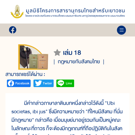
เล่ม 18
กฎหมายกับสังคมไทย
สามารถแชร์ได้ผ่าน :
มีคำกล่าวภาษาลาตินบทหนึ่งกล่าวไว้ดังนี้ "Ubi
societas, ibi jus" ซึ่งมีความหมายว่า "ที่ไหนมีสังคม ที่นั่น
มีกฎหมาย" กล่าวคือ เมื่อมนุษย์มาอยู่รวมกันเป็นหมู่คณะ
ในลักษณะที่ถาวร ก็จะต้องมีกฎเกณฑ์ที่ถือปฏิบัติกันในสังค