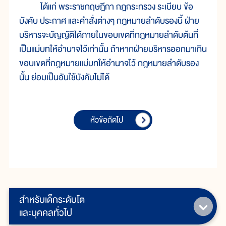
ได้แก่ พระราชกฤษฎีกา กฎกระทรวง ระเบียบ ข้อ
บังคับ ประกาศ และคำสั่งต่างๆ กฎหมายลำดับรองนี้ ฝ่าย
บริหารจะบัญญัติได้ภายในขอบเขตที่กฎหมายลำดับต้นที่
เป็นแม่บทให้อำนาจไว้เท่านั้น ถ้าหากฝ่ายบริหารออกมาเกิน
ขอบเขตที่กฎหมายแม่บทให้อำนาจไว้ กฎหมายลำดับรอง
นั้น ย่อมเป็นอันใช้บังคับไม่ได้
หัวข้อถัดไป
สำหรับเด็กระดับโต
และบุคคลทั่วไป