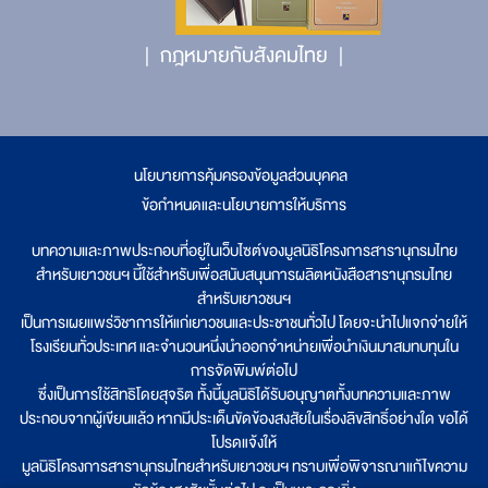
กฎหมายกับสังคมไทย
นโยบายการคุ้มครองข้อมูลส่วนบุคคล
|
ข้อกำหนดและนโยบายการให้บริการ
บทความและภาพประกอบที่อยู่ในเว็บไซต์ของมูลนิธิโครงการสารานุกรมไทย
สำหรับเยาวชนฯ นี้ใช้สำหรับเพื่อสนับสนุนการผลิตหนังสือสารานุกรมไทย
สำหรับเยาวชนฯ
เป็นการเผยแพร่วิชาการให้แก่เยาวชนและประชาชนทั่วไป โดยจะนำไปแจกจ่ายให้
โรงเรียนทั่วประเทศ และจำนวนหนึ่งนำออกจำหน่ายเพื่อนำเงินมาสมทบทุนใน
การจัดพิมพ์ต่อไป
ซึ่งเป็นการใช้สิทธิโดยสุจริต ทั้งนี้มูลนิธิได้รับอนุญาตทั้งบทความและภาพ
ประกอบจากผู้เขียนแล้ว หากมีประเด็นขัดข้องสงสัยในเรื่องลิขสิทธิ์อย่างใด ขอได้
โปรดแจ้งให้
มูลนิธิโครงการสารานุกรมไทยสำหรับเยาวชนฯ ทราบเพื่อพิจารณาแก้ไขความ