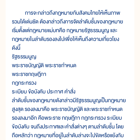
การจะกล่าวถึงกฎหมายกับสังคมไทยให้เห็นภาพ
รวมได้เด่นชัด ต้องกล่าวถึงการจัดลำดับชั้นของกฎหมาย
เริ่มตั้งแต่กฎหมายแม่บทคือ กฎหมายรัฐธรรมนูญ และ
กฎหมายในลำดับรองลงไปเพื่อให้เห็นถึงความเกี่ยวโยง
ดังนี้
รัฐธรรมนูญ
พระราชบัญญัติ พระราชกำหนด
พระราชกฤษฎีกา
กฎกระทรวง
ระเบียบ ข้อบังคับ ประกาศ คำสั่ง
ลำดับชั้นของกฎหมายดังกล่าวมีรัฐธรรมนูญเป็นกฎหมาย
สูงสุด รองลงมาคือ พระราชบัญญัติ และพระราชกำหนด
รองลงมาอีก คือพระราช กฤษฎีกา กฎกระทรวง ระเบียบ
ข้อบังคับ จนถึงประกาศและคำสั่งต่างๆ ตามลำดับชั้น โดย
ถือหลักว่า กฎหมายที่อยู่ในลำดับล่างจะไปขัดหรือแย้งกับ