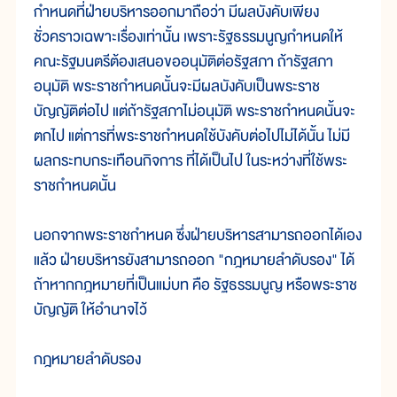
กำหนดที่ฝ่ายบริหารออกมาถือว่า มีผลบังคับเพียง
ชั่วคราวเฉพาะเรื่องเท่านั้น เพราะรัฐธรรมนูญกำหนดให้
คณะรัฐมนตรีต้องเสนอขออนุมัติต่อรัฐสภา ถ้ารัฐสภา
อนุมัติ พระราชกำหนดนั้นจะมีผลบังคับเป็นพระราช
บัญญัติต่อไป แต่ถ้ารัฐสภาไม่อนุมัติ พระราชกำหนดนั้นจะ
ตกไป แต่การที่พระราชกำหนดใช้บังคับต่อไปไม่ได้นั้น ไม่มี
ผลกระทบกระเทือนกิจการ ที่ได้เป็นไป ในระหว่างที่ใช้พระ
ราชกำหนดนั้น
นอกจากพระราชกำหนด ซึ่งฝ่ายบริหารสามารถออกได้เอง
แล้ว ฝ่ายบริหารยังสามารถออก "กฎหมายลำดับรอง" ได้
ถ้าหากกฎหมายที่เป็นแม่บท คือ รัฐธรรมนูญ หรือพระราช
บัญญัติ ให้อำนาจไว้
กฎหมายลำดับรอง