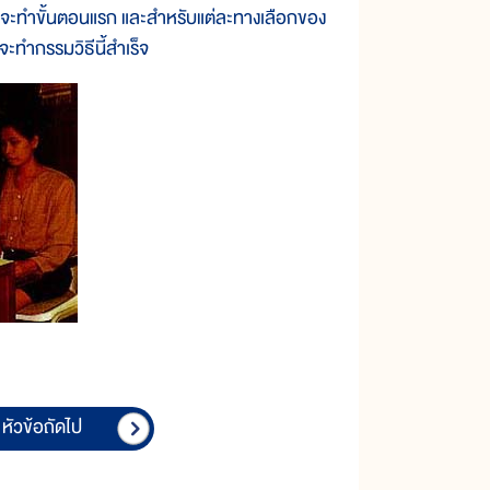
ที่จะทำขั้นตอนแรก และสำหรับแต่ละทางเลือกของ
ี่จะทำกรรมวิธีนี้สำเร็จ
หัวข้อถัดไป