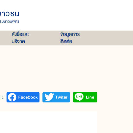
สั่งซื้อและ
ข้อมูลการ
บริจาค
ติดต่อ
 :