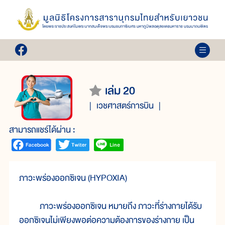
เล่ม 20
เวชศาสตร์การบิน
สามารถแชร์ได้ผ่าน :
ภาวะพร่องออกซิเจน (HYPOXIA)
ภาวะพร่องออกซิเจน หมายถึง ภาวะที่ร่างกายได้รับ
ออกซิเจนไม่เพียงพอต่อความต้องการของร่างกาย เป็น