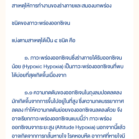
สาเหตุให้การทำงานของร่างกายและสมองบกพร่อง
ชนิดของภาวะพร่องออกซิเจน
แบ่งตามสาเหตุได้เป็น ๔ ชนิด คือ
๑. ภาวะพร่องออกซิเจนซึ่งร่างกายได้รับออกซิเจน
น้อย (Hypoxic Hypoxia) เป็นภาวะพร่องออกซิเจนที่พบ
ได้บ่อยที่สุดเกิดขึ้นเนื่องจาก
๑.๑ ความกดดันของออกซิเจนในถุงลมปอดลดลง
มักเกิดขึ้นจากการขึ้นไปอยู่ในที่สูง ซึ่งความกดบรรยากาศ
ลดลง ทำให้ความกดดันย่อยของออกซิเจนลดลงด้วย จึง
อาจเรียกภาวะพร่องออกซิเจนแบบนี้ว่า ภาวะพร่อง
ออกซิเจนจากระยะสูง (Altitude Hypoxia) นอกจากนี้แล้ว
อาจเกิดจากการกลั้นหายใจ โรคหอบหืด อากาศที่หายใจมี