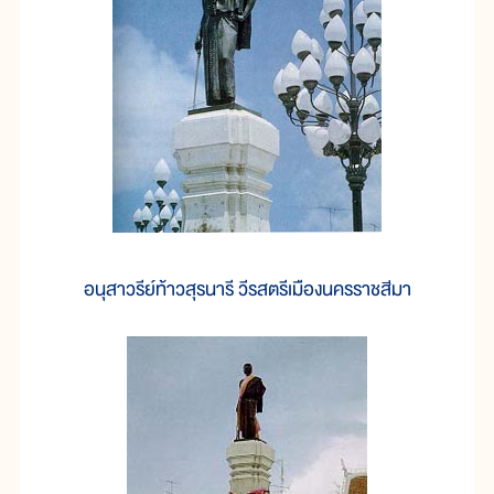
อนุสาวรีย์ท้าวสุรนารี วีรสตรีเมืองนครราชสีมา