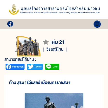
เล่ม 21
วีรสตรีไทย
สามารถแชร์ได้ผ่าน :
ท้าว สุรนารีวีรสตรี เมืองนครราชสีมา