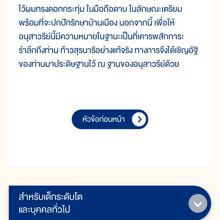
ไว้ผมทรงดอกกระทุ่ม ในมือถือดาบ ในลักษณะเตรียม
พร้อมที่จะปกปักรักษาบ้านเมือง นอกจากนี้ เพื่อให้
อนุสาวรีย์นี้มีความหมายในฐานะเป็นที่เคารพสักการะ
รำลึกถึงท่าน ท้าวสุรนารีอย่างแท้จริง ทางการจึงได้เชิญอัฐิ
ของท่านมาประดิษฐานไว้ ณ ฐานของอนุสาวรีย์ด้วย
หัวข้อก่อนหน้า
สำหรับเด็กระดับโต
และบุคคลทั่วไป