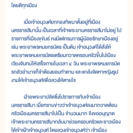
โดยดีทุกเมือง
เมื่อเจ้าอนุวงศ์ยกกองทัพมาตั้งอยู่ที่เมือง
นครราชสีมานั้น เป็นเวลาที่เจ้าพระยานครราชสีมาไม่อยู่ ไป
ราชการที่เมืองขุขันธ์ คงมีแต่กรมการผู้น้อยรักษาเมืองอยู่
เช่น พระยาพรหมยกรบัตร เป็นต้น เจ้าอนุวงศ์ได้สั่งให้
พระยาพรหมยกรบัตรเตรียมกวาดครอบครัวขึ้นไปเมือง
เวียงจันทน์ให้เสร็จภายในเวลา ๔ วัน พระยาพรหมยกรบัต
รกลัวอำนาจก็จำต้องยอมทำตาม และแกล้งจัดหาหญิงรูป
งามให้เจ้าอนุวงศ์เพื่อลวงให้ตายใจ
ฝ่ายพระยาปลัดซึ่งไปราชการกับเจ้าเมือง
นครราชสีมา เมื่อทราบข่าวว่าเจ้าอนุวงศ์ลงมากวาดต้อน
ครัวเมืองนครราชสีมาไปเป็น จำนวนมาก จึงขออนุญาต
เจ้าพระยานครราชสีมากลับมาช่วยครอบครัวและชาวเมือง
ได้เข้าเฝ้าเจ้าอนุวงศ์ โดยลวงเจ้าอนุวงศ์ว่า เจ้าเมือง