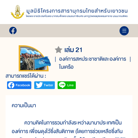
เล่ม 21
องค์การสหประชาชาติและองค์การ
ในเครือ
สามารถแชร์ได้ผ่าน :
ความเป็นมา
ความคิดในการรวมกำลังระหว่างนานาประเทศเป็น
องค์การ เพื่อผดุงไว้ซึ่งสันติภาพ (โดยการช่วยเหลือซึ่งกัน