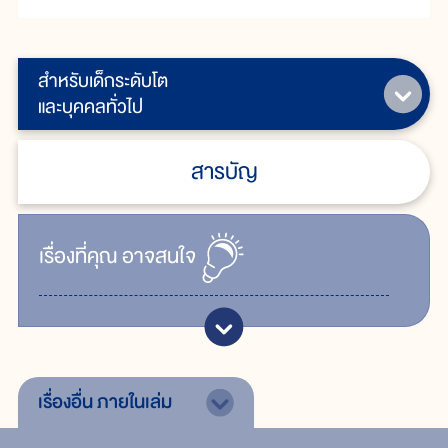
สำหรับเด็กระดับโต
และบุคคลทั่วไป
สารบัญ
เรื่ิองที่คุณ
อาจสนใจ
เรื่องอื่น
ภายในเล่ม