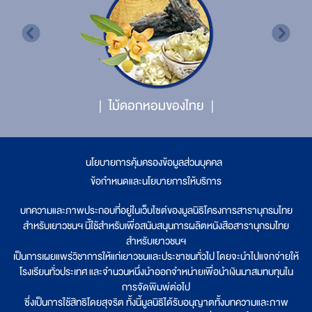
ไม้ดอกหอมของไทย
นโยบายการคุ้มครองข้อมูลส่วนบุคคล
|
ข้อกำหนดและนโยบายการให้บริการ
บทความและภาพประกอบที่อยู่ในเว็บไซต์ของมูลนิธิโครงการสารานุกรมไทย
สำหรับเยาวชนฯ นี้ใช้สำหรับเพื่อสนับสนุนการผลิตหนังสือสารานุกรมไทย
สำหรับเยาวชนฯ
เป็นการเผยแพร่วิชาการให้แก่เยาวชนและประชาชนทั่วไป โดยจะนำไปแจกจ่ายให้
โรงเรียนทั่วประเทศ และจำนวนหนึ่งนำออกจำหน่ายเพื่อนำเงินมาสมทบทุนใน
การจัดพิมพ์ต่อไป
ซึ่งเป็นการใช้สิทธิโดยสุจริต ทั้งนี้มูลนิธิได้รับอนุญาตทั้งบทความและภาพ