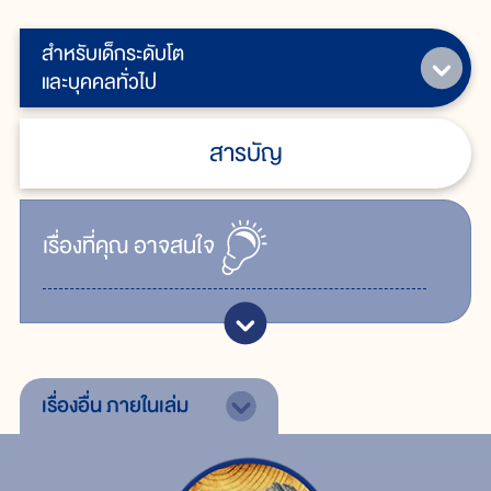
สำหรับเด็กระดับโต
และบุคคลทั่วไป
สารบัญ
เรื่ิองที่คุณ
อาจสนใจ
เรื่องอื่น
ภายในเล่ม