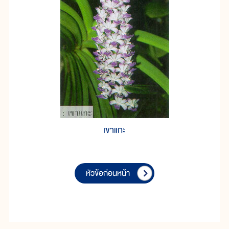
เขาแกะ
หัวข้อก่อนหน้า