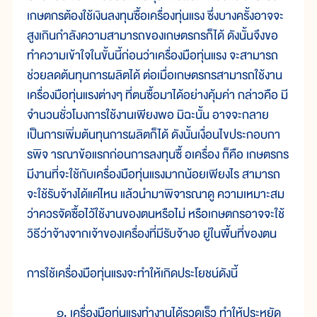
เกษตกรต้องใช้เงินลงทุนซื้อเครื่องทุ่นแรง ซึ่งบางครั้งอาจจะ
สูงเกินกำลังความสามารถของเกษตรกรก็ได้ ดังนั้นจึงขอ
ทำความเข้าใจในขั้นนี้ก่อนว่าเครื่องมือทุ่นแรง จะสามารถ
ช่วยลดต้นทุนการผลิตได้ ต่อเมื่อเกษตรกรสามารถใช้งาน
เครื่องมือทุ่นแรงต่างๆ ที่ตนซื้อมาได้อย่างคุ้มค่า กล่าวคือ มี
จำนวนชั่วโมงการใช้งานเพียงพอ มิฉะนั้น อาจจะกลาย
เป็นการเพิ่มต้นทุนการผลิตก็ได้ ดังนั้นเงื่อนไขประกอบกา
รพิจ ารณาข้อแรกก่อนการลงทุนซื้ อเครื่อง ก็คือ เกษตรกร
มีงานที่จะใช้กับเครื่องมือทุ่นแรงมากน้อยเพียงไร สามารถ
จะใช้รับจ้างได้แค่ไหน แล้วนำมาพิจารณาดู ความเหมาะสม
ว่าควรจัดซื้อไว้ใช้งานของตนหรือไม่ หรือเกษตกรอาจจะใช้
วิธีว่าจ้างจากเจ้าของเครื่องที่มีรับจ้างอ ยู่ในพื้นที่ของตน
การใช้เครื่องมือทุ่นแรงจะทำให้เกิดประโยชน์ดังนี้
๑. เครื่องมือทุ่นแรงทำงานได้รวดเร็ว ทำให้ประหยัด