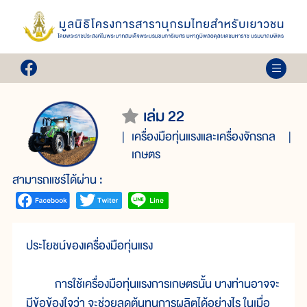
เล่ม 22
เครื่องมือทุ่นแรงและเครื่องจักรกล
เกษตร
สามารถแชร์ได้ผ่าน :
ประโยชน์ของเครื่องมือทุ่นแรง
การใช้เครื่องมือทุ่นแรงการเกษตรนั้น บางท่านอาจจะ
มีข้อข้องใจว่า จะช่วยลดต้นทุนการผลิตได้อย่างไร ในเมื่อ