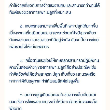
ค่าใช้จ่ายเกี่ยวกับการจ้างแรงงานคน และสามารถทำงานได้
ทันต่อช่วงเวลาการเพาะปลูกที่เหมาะสม
๒. เกษตรกรสามารถเพิ่มพื้นที่เพาะปลูกได้มากขึ้น
เนื่องจากเครื่องมือทุ่นแรง สามารถช่วยแก้ไขปัญหาเกี่ยว
กับแรงงานคน และช่วงเวลาที่มีอยู่จำกัด อันจะเป็นการช่วย
เพิ่มรายได้ให้แก่เกษตรกร
๓. เครื่องทุ่นแรงช่วยให้เกษตรกรสามารถปฏิบัติงาน
ตามขั้นตอนต่างๆ ของการเพาะปลูกได้อย่างประณีต เช่น
กำจัดวัชพืชได้อย่างสะดวก ปลูก เก็บเกี่ยว และนวดหรือ
กะเทาะได้ทันฤดูกาล ทำให้ผลผลิตต่อไร่สูงขึ้น
๔. ลดการสูญเสียผลิตผลในช่วงการเก็บเกี่ยวและ
นวด ซึ่งการใช้แรงงานคน จะทำให้มีการร่วงหล่นของเมล็ด
พืชมาก