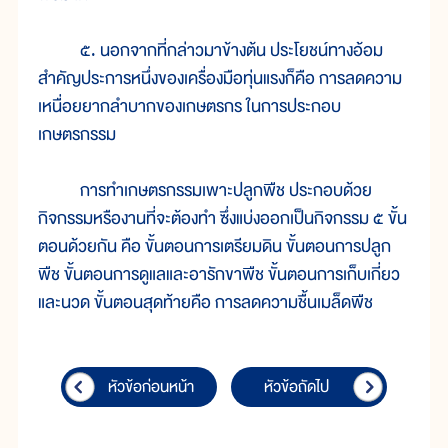
๕. นอกจากที่กล่าวมาข้างต้น ประโยชน์ทางอ้อม
สำคัญประการหนึ่งของเครื่องมือทุ่นแรงก็คือ การลดความ
เหนื่อยยากลำบากของเกษตรกร ในการประกอบ
เกษตรกรรม
การทำเกษตรกรรมเพาะปลูกพืช ประกอบด้วย
กิจกรรมหรืองานที่จะต้องทำ ซึ่งแบ่งออกเป็นกิจกรรม ๕ ขั้น
ตอนด้วยกัน คือ ขั้นตอนการเตรียมดิน ขั้นตอนการปลูก
พืช ขั้นตอนการดูแลและอารักขาพืช ขั้นตอนการเก็บเกี่ยว
และนวด ขั้นตอนสุดท้ายคือ การลดความชื้นเมล็ดพืช
หัวข้อก่อนหน้า
หัวข้อถัดไป