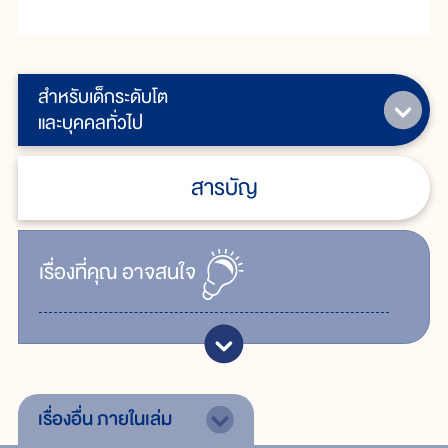
สำหรับเด็กระดับโต
และบุคคลทั่วไป
สารบัญ
เรื่ิองที่คุณ
อาจสนใจ
เรื่องอื่น
ภายในเล่ม