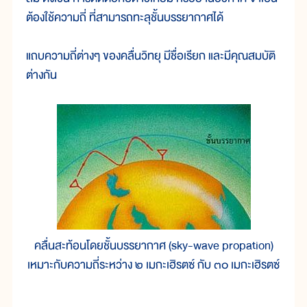
ต้องใช้ความถี่ ที่สามารถทะลุชั้นบรรยากาศได้
แถบความถี่ต่างๆ ของคลื่นวิทยุ มีชื่อเรียก และมีคุณสมบัติ
ต่างกัน
คลื่นสะท้อนโดยชั้นบรรยากาศ (sky-wave propation)
เหมาะกับความถี่ระหว่าง ๒ เมกะเฮิรตซ์ กับ ๓๐ เมกะเฮิรตซ์