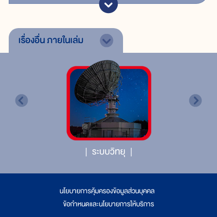
เรื่องอื่น
ภายในเล่ม
ระบบวิทยุ
นโยบายการคุ้มครองข้อมูลส่วนบุคคล
|
ข้อกำหนดและนโยบายการให้บริการ