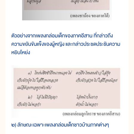
ตัวอย่างจากเพลงกล่อมเด็กของภาคอีสาน ที่กล่าวถึง
ความขยันขันแข็งของผู้หญิง และกล่าวประชดประชันความ
หยิบโหย่ง
๒) ลักษณะเฉพาะเพลงกล่อมเด็กชาวบ้านภาคต่างๆ