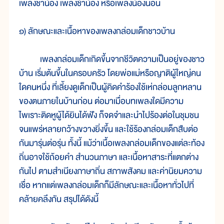
เพลงชาน้อง เพลงช้าน้อง หรือเพลงน้องนอน
๑) ลักษณะและเนื้อหาของเพลงกล่อมเด็กชาวบ้าน
เพลงกล่อมเด็กเกิดขึ้นจากชีวิตความเป็นอยู่ของชาว
บ้าน เริ่มต้นขึ้นในครอบครัว โดยพ่อแม่หรือญาติผู้ใหญ่คน
ใดคนหนึ่ง ที่เลี้ยงดูเด็กเป็นผู้คิดคำร้องใช้เห่กล่อมลูกหลาน
ของตนภายในบ้านก่อน ต่อมาเมื่อบทเพลงใดมีความ
ไพเราะติดหูผู้ได้ยินได้ฟัง ก็จดจำและนำไปร้องต่อในชุมชน
จนแพร่หลายกว้างขวางยิ่งขึ้น และใช้ร้องกล่อมเด็กสืบต่อ
กันมารุ่นต่อรุ่น ทั้งนี้ แม้ว่าเนื้อเพลงกล่อมเด็กของแต่ละท้อง
ถิ่นอาจใช้ถ้อยคำ สำนวนภาษา และเนื้อหาสาระที่แตกต่าง
กันไป ตามสำเนียงภาษาถิ่น สภาพสังคม และค่านิยมความ
เชื่อ หากแต่เพลงกล่อมเด็กก็มีลักษณะและเนื้อหาทั่วไปที่
คล้ายคลึงกัน สรุปได้ดังนี้