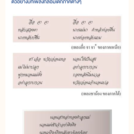
ตัวอย่างบทเพลงกล่อมเด็กภาคต่างๆ