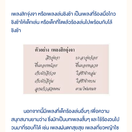
เพลงสิกจุ่งจา หรือเพลงเล่นชิงช้า เป็นเพลงที่ร้องเมื่อไกว
ชิงช้าให้เด็กเล่น หรือเด็กที่โตแล้วร้องเล่นไปพร้อมกับโล้
ชิงช้า
นอกจากนี้มีเพลงที่เด็กร้องเล่นอื่นๆ เพื่อความ
สนุกสนานยามว่าง ซึ่งมักเป็นบทเพลงสั้นๆ และใช้ร้องวนไป
วนมากี่รอบก็ได้ เช่น เพลงฝนตกสุยสุย เพลงเกี่ยวหญ้าไซ