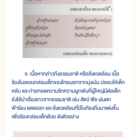
จ. เนื้อหากล่าวถึงธรรมชาติ หรือสิ่งแวดล้อม เนื้อ
ร้องในเพลงกล่อมเด็กของไทยนอกจากมุ่งเน้น ปลอบให้เด็ก
หลับ และถ่ายทอดความรักความผูกพันที่ผู้ใหญ่มีต่อเด็ก
ยังได้นำเรื่องราวจากธรรมชาติ เช่น สัตว์ พืช ฝนตก
ฟ้าร้อง แดดออก และสิ่งแวดล้อมที่มีในท้องถิ่นมาแต่งขึ้น
เพื่อร้องกล่อมเด็กด้วย ดังตัวอย่าง