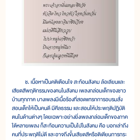
ช. เนื้อหาเป็นคติเตือนใจ สะท้อนสังคม ล้อเลียนและ
เสียดสีพฤติกรรมของคนในสังคม เพลงกล่อมเด็กของชาว
บ้านทุกภาค บางเพลงมีเนื้อร้องที่สอดแทรกการอบรมสั่ง
สอนเด็กให้เป็นคนดี มีศีลธรรม และสอนให้ประพฤติปฏิบัติ
ตนในด้านต่างๆ โดยเฉพาะอย่างยิ่งเพลงกล่อมเด็กของภาค
ใต้หลายเพลง ก็สะท้อนความเป็นไปในสังคม คือ บอกเล่าถึง
คนที่ประพฤติไม่ดี และอาจถึงขั้นเสียดสีหรือติเตียนการกระ