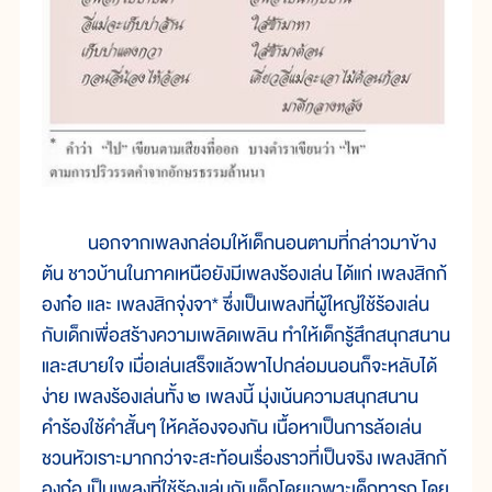
นอกจากเพลงกล่อมให้เด็กนอนตามที่กล่าวมาข้าง
ต้น ชาวบ้านในภาคเหนือยังมีเพลงร้องเล่น ได้แก่ เพลงสิกก้
องก๋อ และ เพลงสิกจุ่งจา* ซึ่งเป็นเพลงที่ผู้ใหญ่ใช้ร้องเล่น
กับเด็กเพื่อสร้างความเพลิดเพลิน ทำให้เด็กรู้สึกสนุกสนาน
และสบายใจ เมื่อเล่นเสร็จแล้วพาไปกล่อมนอนก็จะหลับได้
ง่าย เพลงร้องเล่นทั้ง ๒ เพลงนี้ มุ่งเน้นความสนุกสนาน
คำร้องใช้คำสั้นๆ ให้คล้องจองกัน เนื้อหาเป็นการล้อเล่น
ชวนหัวเราะมากกว่าจะสะท้อนเรื่องราวที่เป็นจริง เพลงสิกก้
องก๋อ เป็นเพลงที่ใช้ร้องเล่นกับเด็กโดยเฉพาะเด็กทารก โดย