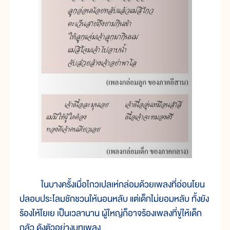
ในบางครั้งเมื่อไกวเปลเห่กล่อมด้วยเพลงที่อ่อนโยน
ปลอบประโลมชักชวนให้นอนหลับ แต่เด็กไม่ยอมหลับ ทั้งยัง
ร้องไห้โยเย เป็นเวลานาน ผู้ใหญ่ก็อาจร้องเพลงที่ขู่ให้เด็ก
กลัว ดังตัวอย่างบทเพลง