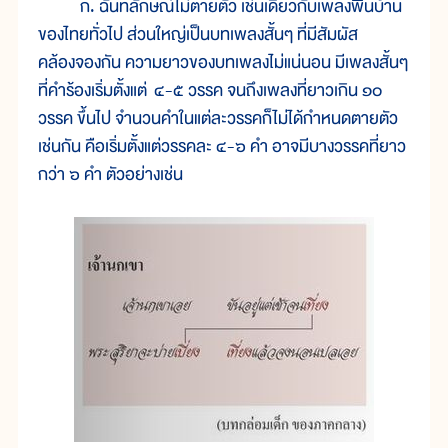
ก. ฉันทลักษณ์ไม่ตายตัว เช่นเดียวกับเพลงพื้นบ้าน
ของไทยทั่วไป ส่วนใหญ่เป็นบทเพลงสั้นๆ ที่มีสัมผัส
คล้องจองกัน ความยาวของบทเพลงไม่แน่นอน มีเพลงสั้นๆ
ที่คำร้องเริ่มตั้งแต่ ๔-๕ วรรค จนถึงเพลงที่ยาวเกิน ๑๐
วรรค ขึ้นไป จำนวนคำในแต่ละวรรคก็ไม่ได้กำหนดตายตัว
เช่นกัน คือเริ่มตั้งแต่วรรคละ ๔-๖ คำ อาจมีบางวรรคที่ยาว
กว่า ๖ คำ ตัวอย่างเช่น