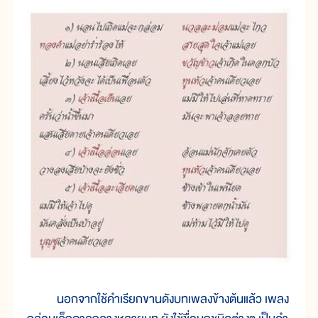
นอกจากใช้คำเรียกขานดังบทเพลงข้างต้นแล้ว เพลง