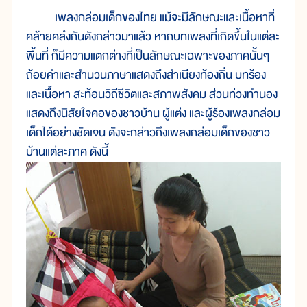
เพลงกล่อมเด็กของไทย แม้จะมีลักษณะและเนื้อหาที่
คล้ายคลึงกันดังกล่าวมาแล้ว หากบทเพลงที่เกิดขึ้นในแต่ละ
พื้นที่ ก็มีความแตกต่างที่เป็นลักษณะเฉพาะของภาคนั้นๆ
ถ้อยคำและสำนวนภาษาแสดงถึงสำเนียงท้องถิ่น บทร้อง
และเนื้อหา สะท้อนวิถีชีวิตและสภาพสังคม ส่วนท่วงทำนอง
แสดงถึงนิสัยใจคอของชาวบ้าน ผู้แต่ง และผู้ร้องเพลงกล่อม
เด็กได้อย่างชัดเจน ดังจะกล่าวถึงเพลงกล่อมเด็กของชาว
บ้านแต่ละภาค ดังนี้