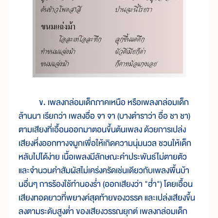
ข. เพลงกล่อมเด็กภาคเหนือ หรือเพลงกล่อมเด็ก
ล้านนา เรียกว่า เพลงอื่อ จา จา (บางตำราว่า อื่อ ชา ชา)
ตามเสียงที่เอื้อนออกมาตอนขึ้นต้นเพลง ด้วยการเปล่ง
เสียงหึ่งออกทางจมูกเพื่อให้เกิดความนุ่มนวล ชวนให้เด็ก
หลับไปได้ง่าย เนื้อเพลงมีลักษณะคำประพันธ์ไม่ตายตัว
และจำนวนคำสัมผัสไม่เคร่งครัดเช่นเดียวกับเพลงพื้นบ้า
นอื่นๆ การร้องใช้ทำนองร่ำ (ออกเสียงว่า "ฮ่ำ") โดยเอื้อน
เสียงทอดยาวที่พยางค์สุดท้ายของวรรค และเปล่งเสียงขึ้น
ลงตามระดับสูงต่ำ ของเสียงวรรณยุกต์ เพลงกล่อมเด็ก