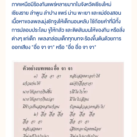
ภาคเหนือมีร้องกันแพร่หลายมากในจังหวัดเชียงใหม่
เชียงราย ลำพูน ลำปาง แพร่ น่าน พะเยา และแม่ฮ่องสอน
เนื้อหาของเพลงมุ่งชักจูงให้เด็กนอนหลับ ใช้ถ้อยคำที่มีทั้ง
การปลอบประโลม ขู่ให้กลัว และติดสินบนให้ของกิน หรือสิ่ง
ต่างๆ แก่เด็ก เพลงกล่อมเด็กทุกบทจะร้องขึ้นต้นด้วยการ
ออกเสียง "อื่อ จา จา" หรือ "อื่อ อื่อ จา จา"