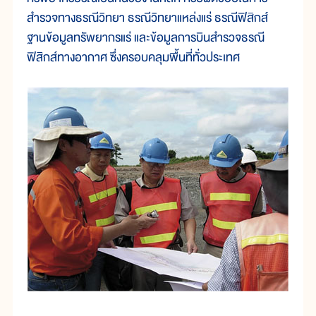
สำรวจทางธรณีวิทยา ธรณีวิทยาแหล่งแร่ ธรณีฟิสิกส์
ฐานข้อมูลทรัพยากรแร่ และข้อมูลการบินสำรวจธรณี
ฟิสิกส์ทางอากาศ ซึ่งครอบคลุมพื้นที่ทั่วประเทศ