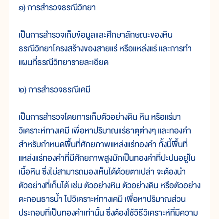
๑) การสำรวจธรณีวิทยา
เป็นการสำรวจเก็บข้อมูลและศึกษาลักษณะของหิน
ธรณีวิทยาโครงสร้างของสายแร่ หรือแหล่งแร่ และการทำ
แผนที่ธรณีวิทยารายละเอียด
๒) การสำรวจธรณีเคมี
เป็นการสำรวจโดยการเก็บตัวอย่างดิน หิน หรือแร่มา
วิเคราะห์ทางเคมี เพื่อหาปริมาณแร่ธาตุต่างๆ และทองคำ
สำหรับกำหนดพื้นที่ศักยภาพแหล่งแร่ทองคำ ทั้งนี้พื้นที่
แหล่งแร่ทองคำที่มีศักยภาพสูงมักเป็นทองคำที่ปะปนอยู่ใน
เนื้อหิน ซึ่งไม่สามารถมองเห็นได้ด้วยตาเปล่า จะต้องนำ
ตัวอย่างที่เก็บได้ เช่น ตัวอย่างหิน ตัวอย่างดิน หรือตัวอย่าง
ตะกอนธารน้ำ ไปวิเคราะห์ทางเคมี เพื่อหาปริมาณส่วน
ประกอบที่เป็นทองคำเท่านั้น ซึ่งต้องใช้วิธีวิเคราะห์ที่มีความ