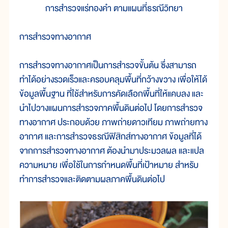
การสำรวจแร่ทองคำ ตามแผนที่ธรณีวิทยา
การสำรวจทางอากาศ
การสำรวจทางอากาศเป็นการสำรวจขั้นต้น ซึ่งสามารถ
ทำได้อย่างรวดเร็วและครอบคลุมพื้นที่กว้างขวาง เพื่อให้ได้
ข้อมูลพื้นฐาน ที่ใช้สำหรับการคัดเลือกพื้นที่ให้แคบลง และ
นำไปวางแผนการสำรวจภาคพื้นดินต่อไป โดยการสำรวจ
ทางอากาศ ประกอบด้วย ภาพถ่ายดาวเทียม ภาพถ่ายทาง
อากาศ และการสำรวจธรณีฟิสิกส์ทางอากาศ ข้อมูลที่ได้
จากการสำรวจทางอากาศ ต้องนำมาประมวลผล และแปล
ความหมาย เพื่อใช้ในการกำหนดพื้นที่เป้าหมาย สำหรับ
ทำการสำรวจและติดตามผลภาคพื้นดินต่อไป