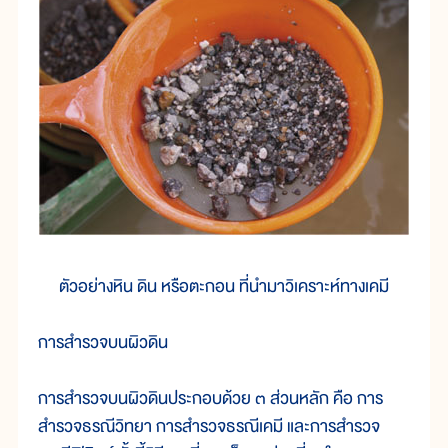
ตัวอย่างหิน ดิน หรือตะกอน ที่นำมาวิเคราะห์ทางเคมี
การสำรวจบนผิวดิน
การสำรวจบนผิวดินประกอบด้วย ๓ ส่วนหลัก คือ การ
สำรวจธรณีวิทยา การสำรวจธรณีเคมี และการสำรวจ