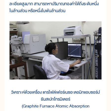
ละเอียดสูงมาก สามารถหาปริมาณทองคำได้ถึงระดับหนึ่ง
ในล้านส่วน หรือหนึ่งในพันล้านส่วน
วิเคราะห์ด้วยเครื่อง แกรไฟต์เฟอร์เนซอะตอมิกแอบซอร์ป
ชันสเปกโทรมิเตอร์
(Graphite Furnace Atomic Absorption