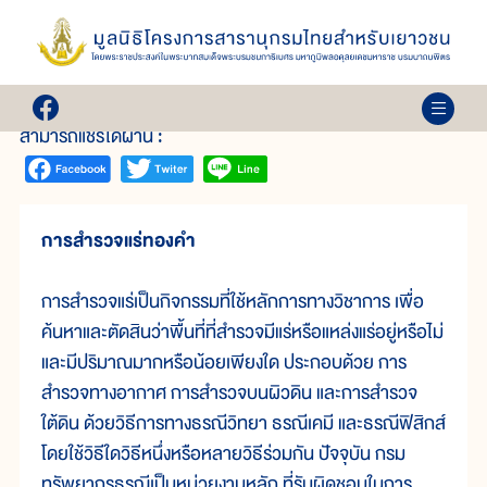
เล่ม 36
ทองคำ
สามารถแชร์ได้ผ่าน :
การสำรวจแร่ทองคำ
การสำรวจแร่เป็นกิจกรรมที่ใช้หลักการทางวิชาการ เพื่อ
ค้นหาและตัดสินว่าพื้นที่ที่สำรวจมีแร่หรือแหล่งแร่อยู่หรือไม่
และมีปริมาณมากหรือน้อยเพียงใด ประกอบด้วย การ
สำรวจทางอากาศ การสำรวจบนผิวดิน และการสำรวจ
ใต้ดิน ด้วยวิธีการทางธรณีวิทยา ธรณีเคมี และธรณีฟิสิกส์
โดยใช้วิธีใดวิธีหนึ่งหรือหลายวิธีร่วมกัน ปัจจุบัน กรม
ทรัพยากรธรณีเป็นหน่วยงานหลัก ที่รับผิดชอบในการ