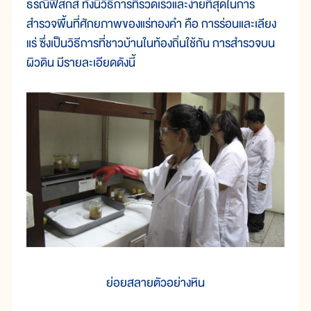
ธรณีฟิสิกส์ ทั้งนี้วิธีการที่รวดเร็วและง่ายที่สุดในการ
สำรวจพื้นที่ศักยภาพของแร่ทองคำ คือ การร่อนและเลียง
แร่ ซึ่งเป็นวิธีการที่ชาวบ้านในท้องถิ่นใช้กัน การสำรวจบน
ผิวดิน มีรายละเอียดดังนี้
ย่อยสลายตัวอย่างหิน