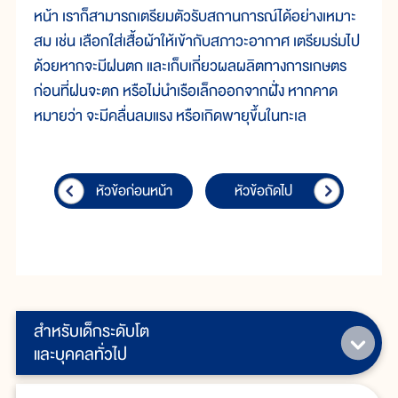
หน้า เราก็สามารถเตรียมตัวรับสถานการณ์ได้อย่างเหมาะ
สม เช่น เลือกใส่เสื้อผ้าให้เข้ากับสภาวะอากาศ เตรียมร่มไป
ด้วยหากจะมีฝนตก และเก็บเกี่ยวผลผลิตทางการเกษตร
ก่อนที่ฝนจะตก หรือไม่นำเรือเล็กออกจากฝั่ง หากคาด
หมายว่า จะมีคลื่นลมแรง หรือเกิดพายุขึ้นในทะเล
หัวข้อก่อนหน้า
หัวข้อถัดไป
สำหรับเด็กระดับโต
และบุคคลทั่วไป