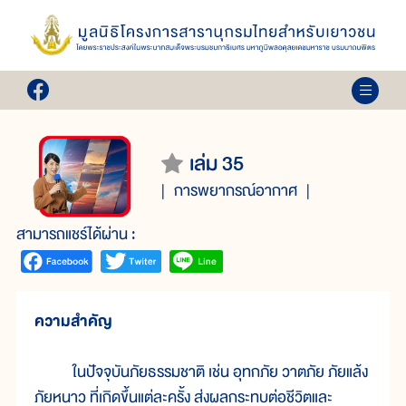
เล่ม 35
การพยากรณ์อากาศ
สามารถแชร์ได้ผ่าน :
ความสำคัญ
ในปัจจุบันภัยธรรมชาติ เช่น อุทกภัย วาตภัย ภัยแล้ง
ภัยหนาว ที่เกิดขึ้นแต่ละครั้ง ส่งผลกระทบต่อชีวิตและ