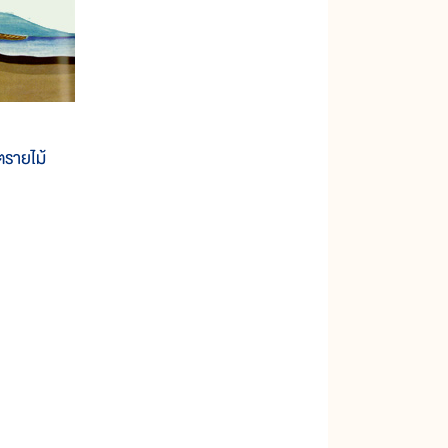
รายไม้