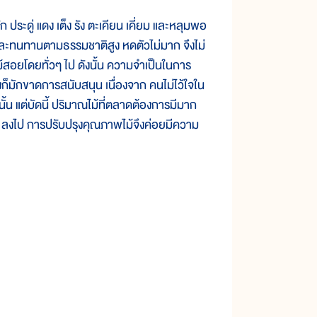
 ประดู่ แดง เต็ง รัง ตะเคียน เคี่ยม และหลุมพอ
งและทนทานตามธรรมชาติสูง หดตัวไม่มาก จึงไม่
ม้สอยโดยทั่วๆ ไป ดังนั้น ความจำเป็นในการ
บ้างก็มักขาดการสนับสนุน เนื่องจาก คนไม่ไว้ใจใน
ั้น แต่บัดนี้ ปริมาณไม้ที่ตลาดต้องการมีมาก
รองๆ ลงไป การปรับปรุงคุณภาพไม้จึงค่อยมีความ