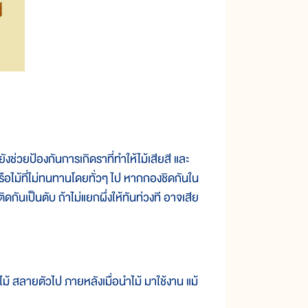
ช่วยป้องกันการเกิดราที่ทำให้ไม้เสียสี และ
 หรือไม้ที่ไม่ทนทานโดยทั่วๆ ไป หากกองชิดกันใน
ดกันเป็นตับ ถ้าไม่แยกผึ่งให้ทันท่วงที อาจเสีย
สลายตัวไป ภายหลังเมื่อนำไม้ มาใช้งาน แม้