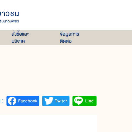
สั่งซื้อและ
ข้อมูลการ
บริจาค
ติดต่อ
 :