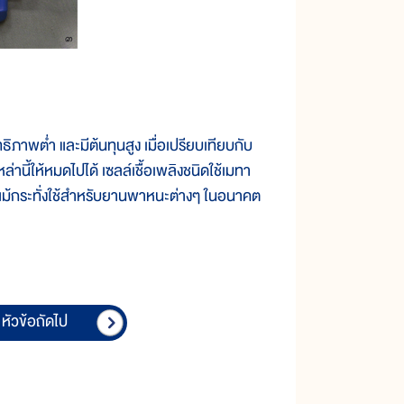
าพต่ำ และมีต้นทุนสูง เมื่อเปรียบเทียบกับ
ล่านี้ให้หมดไปได้ เซลล์เชื้อเพลิงชนิดใช้เมทา
ม้กระทั่งใช้สำหรับยานพาหนะต่างๆ ในอนาคต
หัวข้อถัดไป