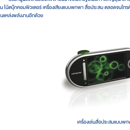
ช่น โน้ตบุ๊กคอมพิวเตอร์ เครื่องเสียงแบบพกพา สื่อประสม ตลอดจนโทรศัพท
ป็นแหล่งพลังงานอีกด้วย
เครื่องเล่นสื่อประสมแบบพ