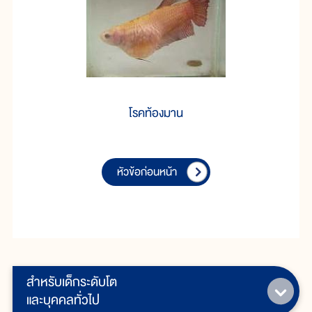
โรคท้องมาน
หัวข้อก่อนหน้า
สำหรับเด็กระดับโต
และบุคคลทั่วไป