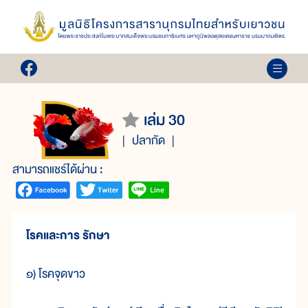
เล่ม 30
ปลากัด
สามารถแชร์ได้ผ่าน :
โรคและการ รักษา
๑) โรคจุดขาว