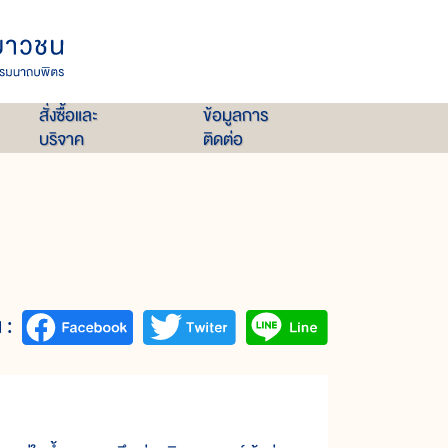
สั่งซื้อและ
ข้อมูลการ
บริจาค
ติดต่อ
 :