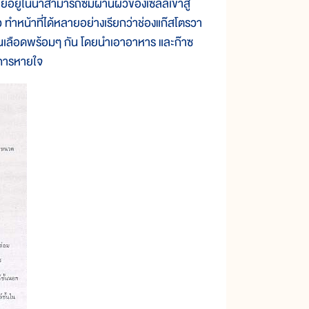
อยู่ในน้ำสามารถซึมผ่านผิวของเซลล์เข้าสู่
 ทำหน้าที่ได้หลายอย่างเรียกว่าช่องแก๊สโตรวา
เส้นเลือดพร้อมๆ กัน โดยนำเอาอาหาร และก๊าซ
ในการหายใจ