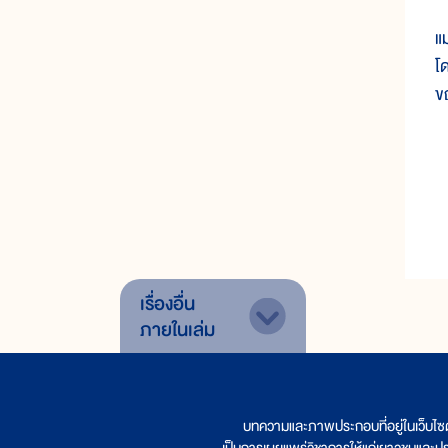
แม
โ
ขณ
เรื่องอื่น
ภายในเล่ม
บทความและภาพประกอบที่อยู่ในเว็บไซ