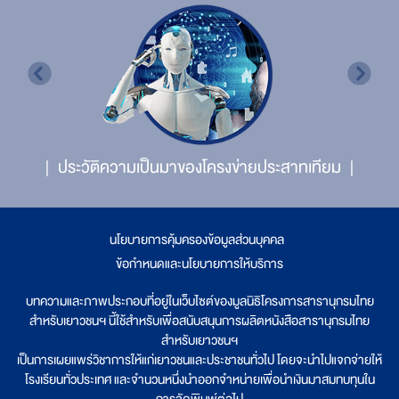
ประวัติความเป็นมาของโครงข่ายประสาทเทียม
นโยบายการคุ้มครองข้อมูลส่วนบุคคล
|
ข้อกำหนดและนโยบายการให้บริการ
บทความและภาพประกอบที่อยู่ในเว็บไซต์ของมูลนิธิโครงการสารานุกรมไทย
สำหรับเยาวชนฯ นี้ใช้สำหรับเพื่อสนับสนุนการผลิตหนังสือสารานุกรมไทย
สำหรับเยาวชนฯ
เป็นการเผยแพร่วิชาการให้แก่เยาวชนและประชาชนทั่วไป โดยจะนำไปแจกจ่ายให้
โรงเรียนทั่วประเทศ และจำนวนหนึ่งนำออกจำหน่ายเพื่อนำเงินมาสมทบทุนใน