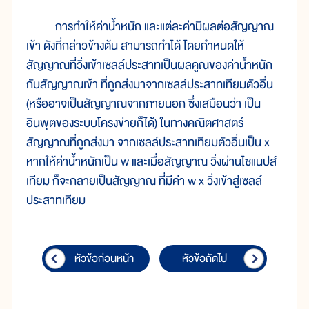
การทำให้ค่าน้ำหนัก และแต่ละค่ามีผลต่อสัญญาณ
เข้า ดังที่กล่าวข้างต้น สามารถทำได้ โดยกำหนดให้
สัญญาณที่วิ่งเข้าเซลล์ประสาทเป็นผลคูณของค่าน้ำหนัก
กับสัญญาณเข้า ที่ถูกส่งมาจากเซลล์ประสาทเทียมตัวอื่น
(หรืออาจเป็นสัญญาณจากภายนอก ซึ่งเสมือนว่า เป็น
อินพุตของระบบโครงข่ายก็ได้) ในทางคณิตศาสตร์
สัญญาณที่ถูกส่งมา จากเซลล์ประสาทเทียมตัวอื่นเป็น x
หากให้ค่าน้ำหนักเป็น w และเมื่อสัญญาณ วิ่งผ่านไซแนปส์
เทียม ก็จะกลายเป็นสัญญาณ ที่มีค่า w x วิ่งเข้าสู่เซลล์
ประสาทเทียม
หัวข้อก่อนหน้า
หัวข้อถัดไป