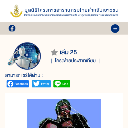
เล่ม 25
โครงข่ายประสาทเทียม
สามารถแชร์ได้ผ่าน :