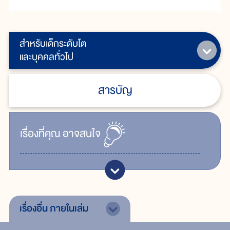
สำหรับเด็กระดับโต
และบุคคลทั่วไป
สารบัญ
เรื่ิองที่คุณ
อาจสนใจ
เรื่องอื่น
ภายในเล่ม