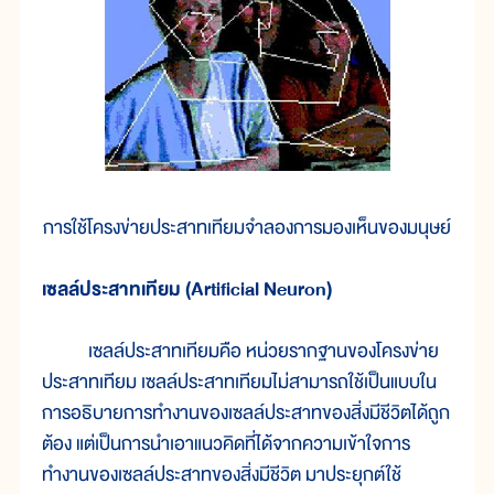
การใช้โครงข่ายประสาทเทียมจำลองการมองเห็นของมนุษย์
เซลล์ประสาทเทียม (Artificial Neuron)
เซลล์ประสาทเทียมคือ หน่วยรากฐานของโครงข่าย
ประสาทเทียม เซลล์ประสาทเทียมไม่สามารถใช้เป็นแบบใน
การอธิบายการทำงานของเซลล์ประสาทของสิ่งมีชีวิตได้ถูก
ต้อง แต่เป็นการนำเอาแนวคิดที่ได้จากความเข้าใจการ
ทำงานของเซลล์ประสาทของสิ่งมีชีวิต มาประยุกต์ใช้