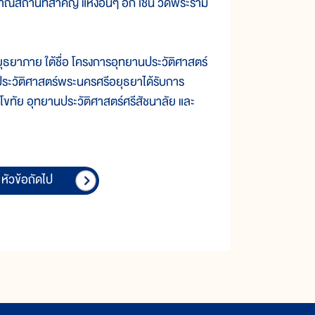
ถานที่สำคัญ แห่งอื่นๆ อีก เช่น วัดพระราม
ภาย ใต้ชื่อ โครงการอุทยานประวัติศาสตร์
ะวัติศาสตร์พระนครศรีอยุธยาได้รับการ
ขทัย อุทยานประวัติศาสตร์ศรีสัชนาลัย และ
หัวข้อถัดไป