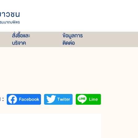
สั่งซื้อและ
ข้อมูลการ
บริจาค
ติดต่อ
 :