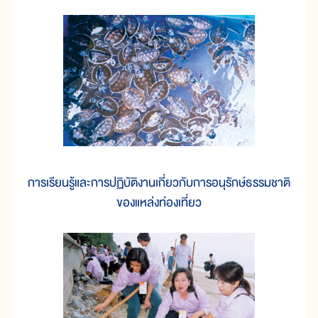
การเรียนรู้และการปฏิบัติงานเกี่ยวกับการอนุรักษ์ธรรมชาติ
ของแหล่งท่องเที่ยว