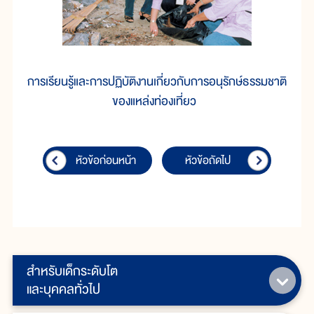
การเรียนรู้และการปฏิบัติงานเกี่ยวกับการอนุรักษ์ธรรมชาติ
ของแหล่งท่องเที่ยว
หัวข้อก่อนหน้า
หัวข้อถัดไป
สำหรับเด็กระดับโต
และบุคคลทั่วไป