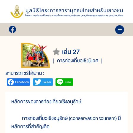
เล่ม 27
การท่องเที่ยวเชิงนิเวศ
สามารถแชร์ได้ผ่าน :
หลักการของการท่องเที่ยวเชิงอนุรักษ์
การท่องเที่ยวเชิงอนุรักษ์ (conservation tourism) มี
หลักการที่สำคัญคือ