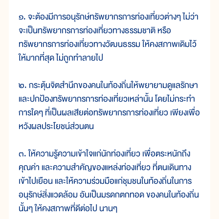
๑. จะต้องมีการอนุรักษ์ทรัพยากรการท่องเที่ยวต่างๆ ไม่ว่า
จะเป็นทรัพยากรการท่องเที่ยวทางธรรมชาติ หรือ
ทรัพยากรการท่องเที่ยวทางวัฒนธรรม ให้คงสภาพเดิมไว้
ให้มากที่สุด ไม่ถูกทำลายไป
๒. กระตุ้นจิตสำนึกของคนในท้องถิ่นให้พยายามดูแลรักษา
และปกป้องทรัพยากรการท่องเที่ยวเหล่านั้น โดยไม่กระทำ
การใดๆ ที่เป็นผลเสียต่อทรัพยากรการท่องเที่ยว เพียงเพื่อ
หวังผลประโยชน์ส่วนตน
๓. ให้ความรู้ความเข้าใจแก่นักท่องเที่ยว เพื่อตระหนักถึง
คุณค่า และความสำคัญของแหล่งท่องเที่ยว ที่ตนเดินทาง
เข้าไปเยือน และให้ความร่วมมือแก่ชุมชนในท้องถิ่นในการ
อนุรักษ์สิ่งแวดล้อม อันเป็นมรดกตกทอด ของคนในท้องถิ่น
นั้นๆ ให้คงสภาพที่ดีต่อไป นานๆ