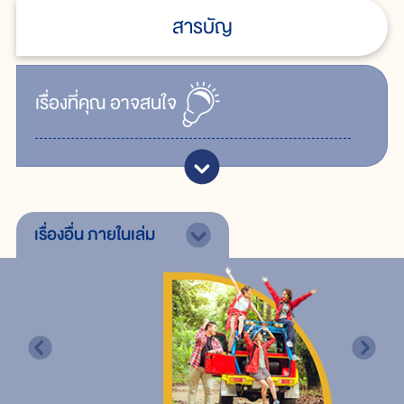
สารบัญ
เรื่ิองที่คุณ
อาจสนใจ
เรื่องอื่น
ภายในเล่ม