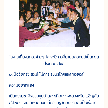
ในงานเลี้ยงฉลองต่างๆ มัก จะมีการดื่มแอลกอฮอล์เป็นส่วน
ประกอบเสมอ
๑. ปัจจัยที่ส่งเสริมให้มีการเริ่มบริโภคแอลกอฮอล์
ความอยากลอง
เป็นธรรมชาติของมนุษย์ในการที่อยากจะลองหรือเผชิญกับ
สิ่งใหม่ๆ โดยเฉพาะในวัย ที่ความรู้สึกอยากลองเป็นเรื่องที่