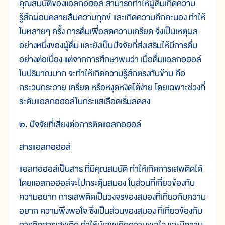
คุณสมบัติของแอลกอฮอล์ สามารถทำให้ผู้ดื่มเกิดความ
รู้สึกผ่อนคลายลืมความทุกข์ และเกิดความคึกคะนอง ทำให้
ในหลายๆ ครั้ง การดื่มเพื่อลดความเครียด จึงเป็นเหตุผล
อย่างหนึ่งของผู้ดื่ม และยังเป็นปัจจัยที่ส่งเสริมให้มีการดื่ม
อย่างต่อเนื่อง แต่จากการศึกษาพบว่า เมื่อดื่มแอลกอฮอล์
ในปริมาณมาก จะทำให้เกิดความรู้สึกตรงกันข้าม คือ
กระวนกระวาย เครียด หรือหงุดหงิดได้ง่าย โดยเฉพาะช่วงที่
ระดับแอลกอฮอล์ในกระแสเลือดเริ่มลดลง
๒. ปัจจัยที่เสี่ยงต่อการติดแอลกอฮอล์
สารแอลกอฮอล์
แอลกอฮอล์เป็นสาร ที่มีคุณสมบัติ ทำให้เกิดการเสพติดได้
โดยแอลกอฮอล์จะไปกระตุ้นสมอง ในส่วนที่เกี่ยวข้องกับ
ความอยาก การเสพติดเป็นวงจรของสมองที่เกี่ยวกับความ
อยาก ความพึงพอใจ ซึ่งเป็นส่วนของสมอง ที่เกี่ยวข้องกับ