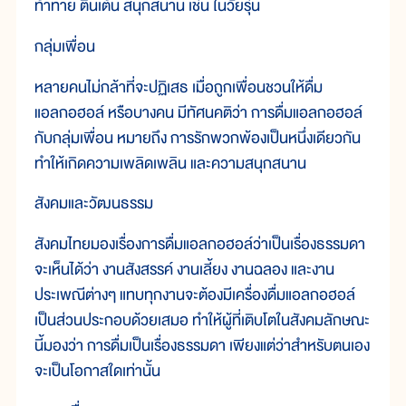
ท้าทาย ตื่นเต้น สนุกสนาน เช่น ในวัยรุ่น
กลุ่มเพื่อน
หลายคนไม่กล้าที่จะปฏิเสธ เมื่อถูกเพื่อนชวนให้ดื่ม
แอลกอฮอล์ หรือบางคน มีทัศนคติว่า การดื่มแอลกอฮอล์
กับกลุ่มเพื่อน หมายถึง การรักพวกพ้องเป็นหนึ่งเดียวกัน
ทำให้เกิดความเพลิดเพลิน และความสนุกสนาน
สังคมและวัฒนธรรม
สังคมไทยมองเรื่องการดื่มแอลกอฮอล์ว่าเป็นเรื่องธรรมดา
จะเห็นได้ว่า งานสังสรรค์ งานเลี้ยง งานฉลอง และงาน
ประเพณีต่างๆ แทบทุกงานจะต้องมีเครื่องดื่มแอลกอฮอล์
เป็นส่วนประกอบด้วยเสมอ ทำให้ผู้ที่เติบโตในสังคมลักษณะ
นี้มองว่า การดื่มเป็นเรื่องธรรมดา เพียงแต่ว่าสำหรับตนเอง
จะเป็นโอกาสใดเท่านั้น