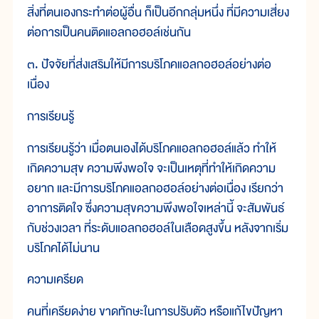
สิ่งที่ตนเองกระทำต่อผู้อื่น ก็เป็นอีกกลุ่มหนึ่ง ที่มีความเสี่ยง
ต่อการเป็นคนติดแอลกอฮอล์เช่นกัน
๓. ปัจจัยที่ส่งเสริมให้มีการบริโภคแอลกอฮอล์อย่างต่อ
เนื่อง
การเรียนรู้
การเรียนรู้ว่า เมื่อตนเองได้บริโภคแอลกอฮอล์แล้ว ทำให้
เกิดความสุข ความพึงพอใจ จะเป็นเหตุที่ทำให้เกิดความ
อยาก และมีการบริโภคแอลกอฮอล์อย่างต่อเนื่อง เรียกว่า
อาการติดใจ ซึ่งความสุขความพึงพอใจเหล่านี้ จะสัมพันธ์
กับช่วงเวลา ที่ระดับแอลกอฮอล์ในเลือดสูงขึ้น หลังจากเริ่ม
บริโภคได้ไม่นาน
ความเครียด
คนที่เครียดง่าย ขาดทักษะในการปรับตัว หรือแก้ไขปัญหา