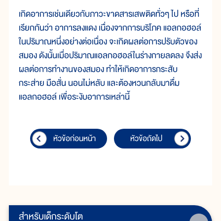
เกิดอาการเช่นเดียวกับภาวะขาดสารเสพติดทั่วๆ ไป หรือที่
เรียกกันว่า อาการลงแดง เนื่องจากการบริโภค แอลกอฮอล์
ในปริมาณหนึ่งอย่างต่อเนื่อง จะเกิดผลต่อการปรับตัวของ
สมอง ดังนั้นเมื่อปริมาณแอลกอฮอล์ในร่างกายลดลง จึงส่ง
ผลต่อการทำงานของสมอง ทำให้เกิดอาการกระสับ
กระส่าย มือสั่น นอนไม่หลับ และต้องหวนกลับมาดื่ม
แอลกอฮอล์ เพื่อระงับอาการเหล่านี้
หัวข้อก่อนหน้า
หัวข้อถัดไป
สำหรับเด็กระดับโต