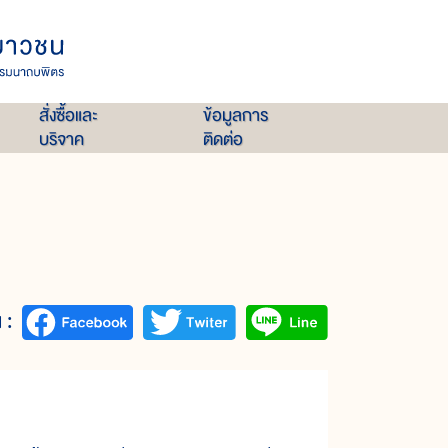
สั่งซื้อและ
ข้อมูลการ
บริจาค
ติดต่อ
 :