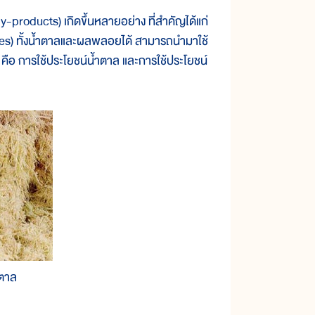
products) เกิดขึ้นหลายอย่าง ที่สำคัญได้แก่
ses) ทั้งน้ำตาลและผลพลอยได้ สามารถนำมาใช้
คือ การใช้ประโยชน์น้ำตาล และการใช้ประโยชน์
ำตาล