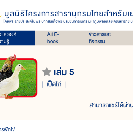
่อและองค์
All E-
ข่าวสารและ
ามรู้
book
กิจกรรม
เล่ม 5
เป็ดไก่
สามารถแชร์ได้ผ่าน
ารฟักไข่