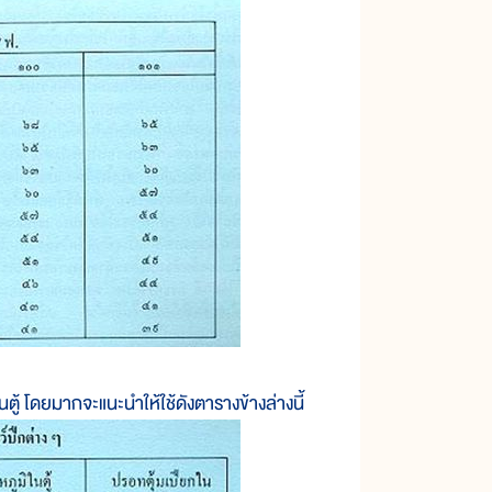
้ โดยมากจะแนะนำให้ใช้ดังตารางข้างล่างนี้