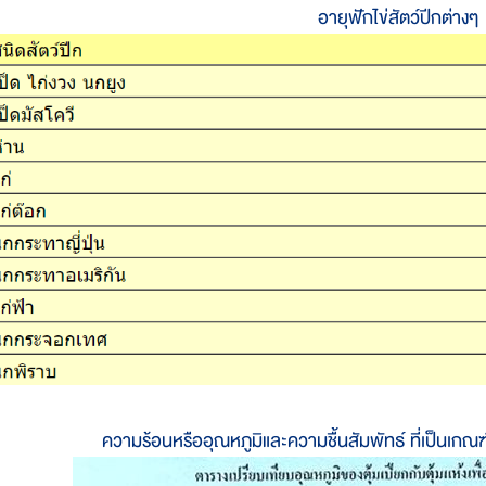
อายุฟักไข่สัตว์ปีกต่างๆ
ความร้อนหรืออุณหภูมิและความชื้นสัมพัทธ์ ที่เป็นเกณฑ