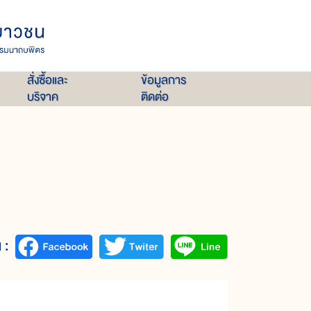
สั่งซื้อและ
ข้อมูลการ
บริจาค
ติดต่อ
 :